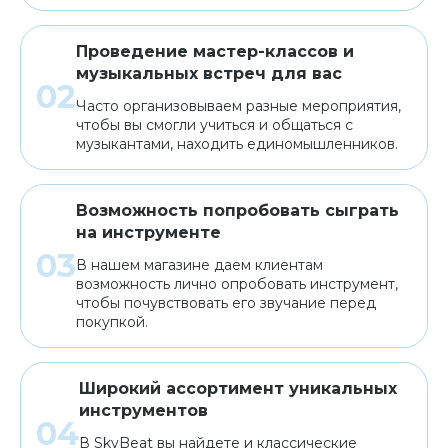
Проведение мастер-классов и
музыкальных встреч для вас
Часто организовываем разные мероприятия,
чтобы вы смогли учиться и общаться с
музыкантами, находить единомышленников.
Возможность попробовать сыграть
на инструменте
В нашем магазине даем клиентам
возможность лично опробовать инструмент,
чтобы почувствовать его звучание перед
покупкой.
Широкий ассортимент уникальных
инструментов
В SkyBeat вы найдете и классические