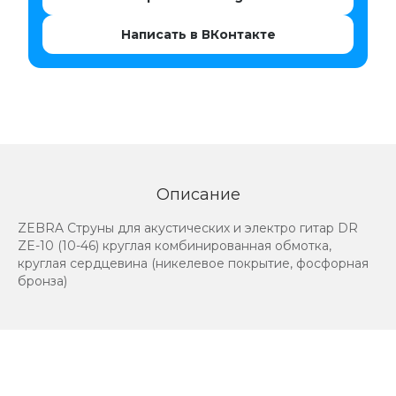
Написать в ВКонтакте
Описание
ZEBRA Струны для акустических и электро гитар DR
ZE-10 (10-46) круглая комбинированная обмотка,
круглая сердцевина (никелевое покрытие, фосфорная
бронза)