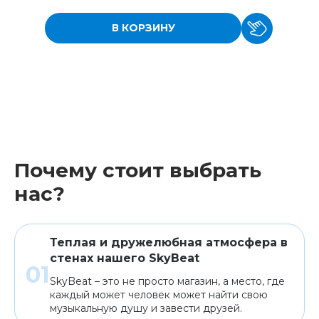
В КОРЗИНУ
Почему стоит выбрать
нас?
Теплая и дружелюбная атмосфера в
стенах нашего SkyBeat
SkyBeat – это не просто магазин, а место, где
каждый может человек может найти свою
музыкальную душу и завести друзей.