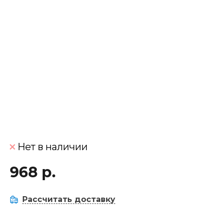
Нет в наличии
968 р.
Рассчитать доставку