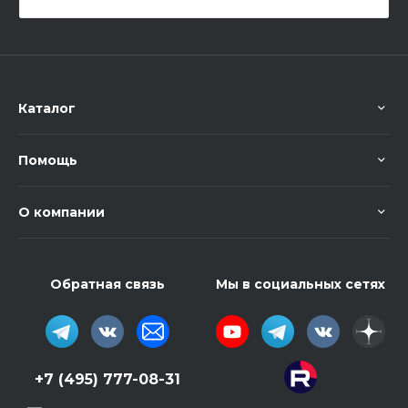
Каталог
Помощь
О компании
Обратная связь
Мы в социальных сетях
+7 (495) 777-08-31