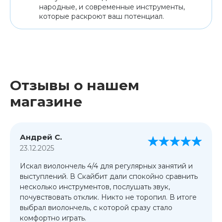
народные, и современные инструменты,
которые раскроют ваш потенциал.
Отзывы о нашем
магазине
Андрей С.
23.12.2025
Искал виолончель 4/4 для регулярных занятий и
выступлений. В Скайбит дали спокойно сравнить
несколько инструментов, послушать звук,
почувствовать отклик. Никто не торопил. В итоге
выбрал виолончель, с которой сразу стало
комфортно играть.