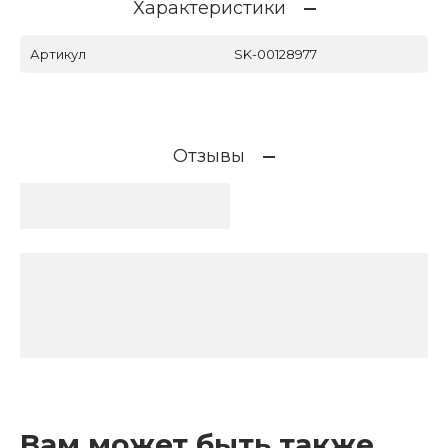
Характеристики
Артикул
SK-00128977
Отзывы
Вам может быть также