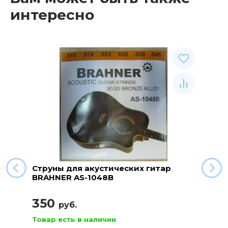
интересно
Струны для акустических гитар
BRAHNER AS-1048B
350
руб.
Товар есть в наличии