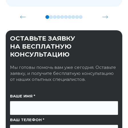
ОСТАВЬТЕ ЗАЯВКУ
НА БЕСПЛАТНУЮ
КОНСУЛЬТАЦИЮ
Мы готовы помочь вам уже сегодня. Оставьте
заявку, и получите бесплатную консультацию
от наших опытных специалистов.
ССЫЛКА НА СТРАНИЦУ
ВАШЕ ИМЯ
ВАШ ТЕЛЕФОН