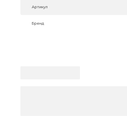
Артикул
Бренд