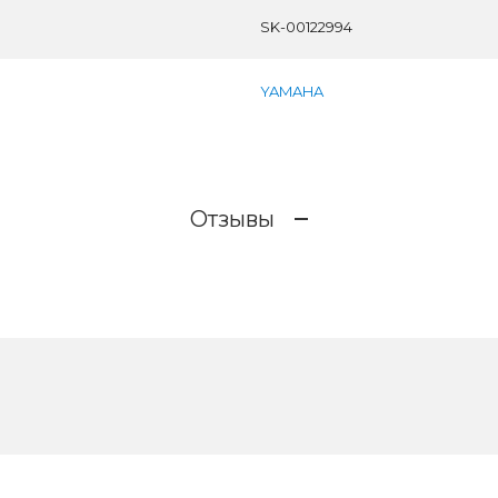
SK-00122994
YAMAHA
Отзывы