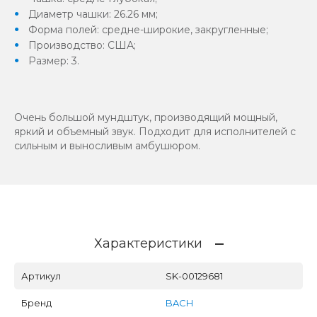
Диаметр чашки: 26.26 мм;
Форма полей: средне-широкие, закругленные;
Производство: США;
Размер: 3.
Очень большой мундштук, производящий мощный,
яркий и объемный звук. Подходит для исполнителей с
сильным и выносливым амбушюром.
Характеристики
Артикул
SK-00129681
Бренд
BACH