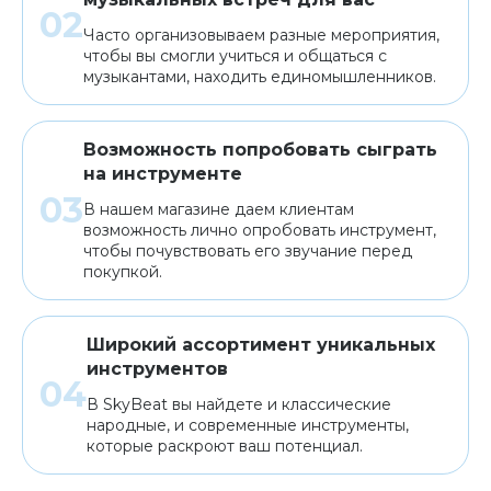
Часто организовываем разные мероприятия,
чтобы вы смогли учиться и общаться с
музыкантами, находить единомышленников.
Возможность попробовать сыграть
на инструменте
В нашем магазине даем клиентам
возможность лично опробовать инструмент,
чтобы почувствовать его звучание перед
покупкой.
Широкий ассортимент уникальных
инструментов
В SkyBeat вы найдете и классические
народные, и современные инструменты,
которые раскроют ваш потенциал.