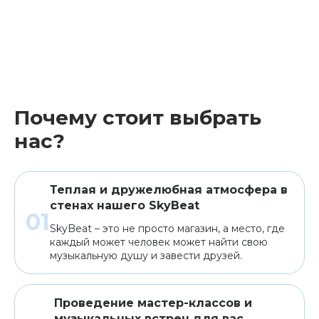
Почему стоит выбрать
нас?
Теплая и дружелюбная атмосфера в
стенах нашего SkyBeat
SkyBeat – это не просто магазин, а место, где
каждый может человек может найти свою
музыкальную душу и завести друзей.
Проведение мастер-классов и
музыкальных встреч для вас