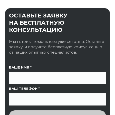
ОСТАВЬТЕ ЗАЯВКУ
НА БЕСПЛАТНУЮ
КОНСУЛЬТАЦИЮ
Мы готовы помочь вам уже сегодня. Оставьте
заявку, и получите бесплатную консультацию
от наших опытных специалистов.
ССЫЛКА НА СТРАНИЦУ
ВАШЕ ИМЯ
ВАШ ТЕЛЕФОН
ВВЕДИТЕ ПРОВЕРОЧНЫЙ КОД