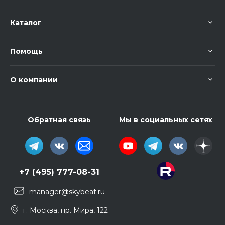
Каталог
Помощь
О компании
Обратная связь
Мы в социальных сетях
+7 (495) 777-08-31
manager@skybeat.ru
г. Москва, пр. Мира, 122