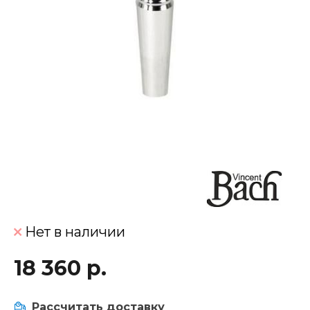
Нет в наличии
18 360 р.
Рассчитать доставку