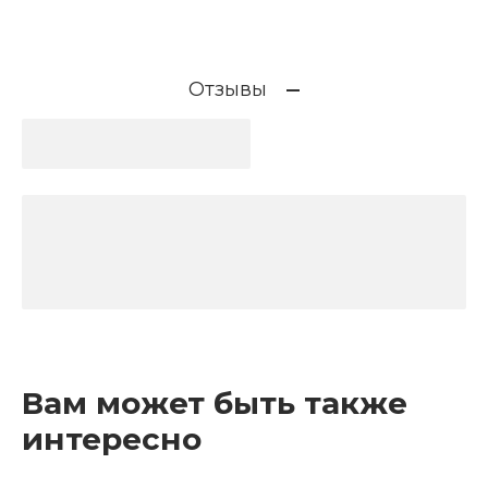
Отзывы
Вам может быть также
интересно