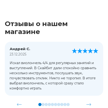
Отзывы о нашем
магазине
Андрей С.
23.12.2025
Искал виолончель 4/4 для регулярных занятий и
выступлений. В Скайбит дали спокойно сравнить
несколько инструментов, послушать звук,
почувствовать отклик. Никто не торопил. В итоге
выбрал виолончель, с которой сразу стало
комфортно играть.