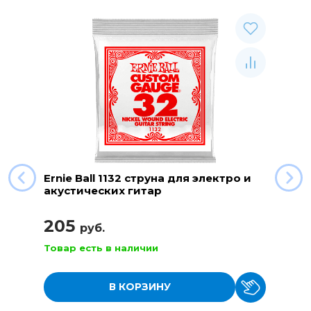
Ernie Ball 1132 струна для электро и
акустических гитар
205
руб.
Товар есть в наличии
В КОРЗИНУ