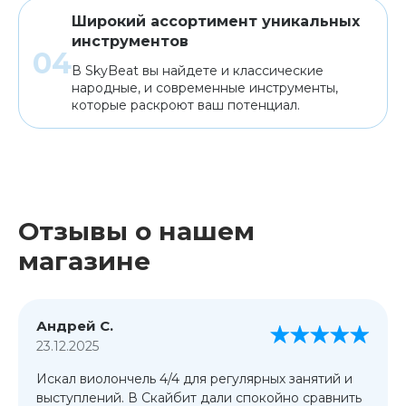
Широкий ассортимент уникальных
инструментов
В SkyBeat вы найдете и классические
народные, и современные инструменты,
которые раскроют ваш потенциал.
Отзывы о нашем
магазине
Андрей С.
23.12.2025
Искал виолончель 4/4 для регулярных занятий и
выступлений. В Скайбит дали спокойно сравнить