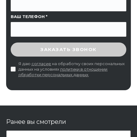
ВАШ ТЕЛЕФОН
ВВЕДИТЕ ПРОВЕРОЧНЫЙ КОД
ЗАКАЗАТЬ ЗВОНОК
Я даю
согласие
на обработку своих персональных
данных на условиях
политики в отношении
обработки персональных данных
.
Ранее вы смотрели