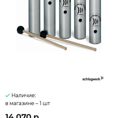
Наличие:
в магазине – 1 шт
14 070 р.