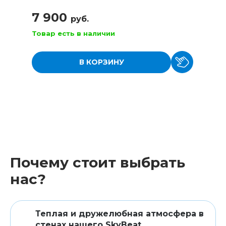
7 900
руб.
Товар есть в наличии
В КОРЗИНУ
Почему стоит выбрать
нас?
Теплая и дружелюбная атмосфера в
стенах нашего SkyBeat