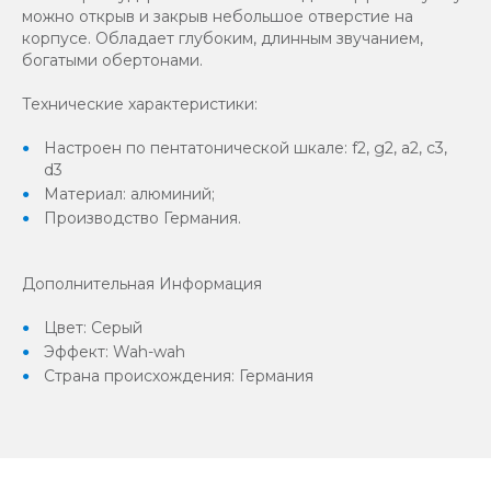
можно открыв и закрыв небольшое отверстие на
корпусе. Обладает глубоким, длинным звучанием,
богатыми обертонами.
Технические характеристики:
Настроен по пентатонической шкале: f2, g2, a2, c3,
d3
Материал: алюминий;
Производство Германия.
Дополнительная Информация
Цвет: Серый
Эффект: Wah-wah
Страна происхождения: Германия