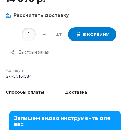
Рассчитать доставку
-
+
шт.
В КОРЗИНУ
Быстрый заказ
Артикул
SK-00161584
Способы оплаты
Доставка
Запишем видео инструмента для
вас