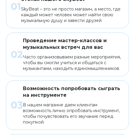
SkyBeat – это не просто магазин, а место, где
каждый может человек может найти свою
музыкальную душу и завести друзей.
Проведение мастер-классов и
музыкальных встреч для вас
Часто организовываем разные мероприятия,
чтобы вы смогли учиться и общаться с
музыкантами, находить единомышленников.
Возможность попробовать сыграть
на инструменте
В нашем магазине даем клиентам
возможность лично опробовать инструмент,
чтобы почувствовать его звучание перед
покупкой.