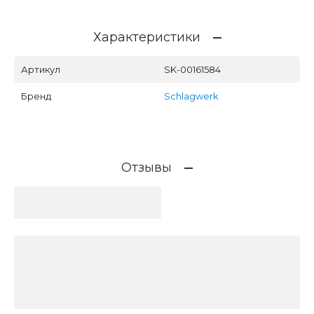
Характеристики
Артикул
SK-00161584
Бренд
Schlagwerk
Отзывы