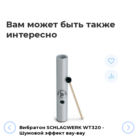
Вам может быть также
интересно
Вибратон SCHLAGWERK WT320 -
Шумовой эффект вау-вау