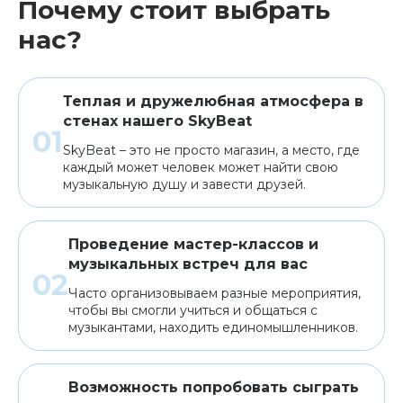
Почему стоит выбрать
нас?
Теплая и дружелюбная атмосфера в
стенах нашего SkyBeat
SkyBeat – это не просто магазин, а место, где
каждый может человек может найти свою
музыкальную душу и завести друзей.
Проведение мастер-классов и
музыкальных встреч для вас
Часто организовываем разные мероприятия,
чтобы вы смогли учиться и общаться с
музыкантами, находить единомышленников.
Возможность попробовать сыграть