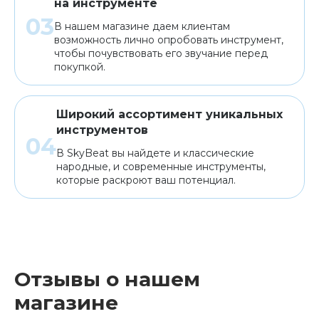
на инструменте
В нашем магазине даем клиентам
возможность лично опробовать инструмент,
чтобы почувствовать его звучание перед
покупкой.
Широкий ассортимент уникальных
инструментов
В SkyBeat вы найдете и классические
народные, и современные инструменты,
которые раскроют ваш потенциал.
Отзывы о нашем
магазине