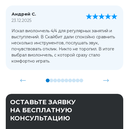
Андрей С.
23.12.2025
Искал виолончель 4/4 для регулярных занятий и
выступлений. В Скайбит дали спокойно сравнить
несколько инструментов, послушать звук,
почувствовать отклик. Никто не торопил. В итоге
выбрал виолончель, с которой сразу стало
комфортно играть.
ОСТАВЬТЕ ЗАЯВКУ
НА БЕСПЛАТНУЮ
КОНСУЛЬТАЦИЮ