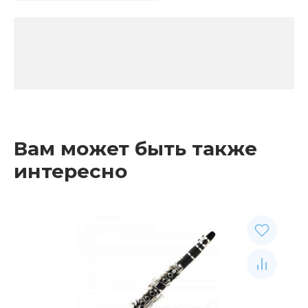
Вам может быть также
интересно