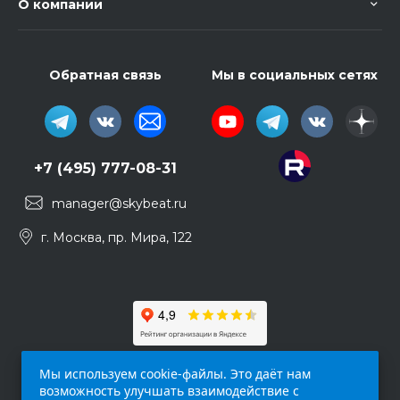
О компании
Обратная связь
Мы в социальных сетях
+7 (495) 777-08-31
manager@skybeat.ru
г. Москва, пр. Мира, 122
Мы используем cookie-файлы. Это даёт нам
возможность улучшать взаимодействие с