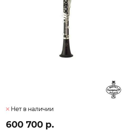
Нет в наличии
600 700 р.