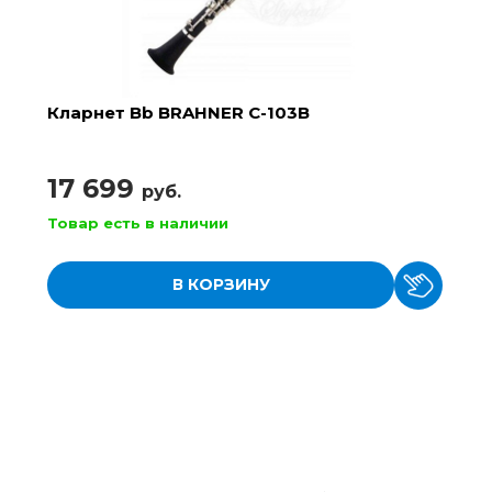
Кларнет Bb BRAHNER C-103B
17 699
руб.
Товар есть в наличии
В КОРЗИНУ