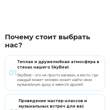
Почему стоит выбрать
нас?
Теплая и дружелюбная атмосфера в
стенах нашего SkyBeat
SkyBeat – это не просто магазин, а место, где
каждый может человек может найти свою
музыкальную душу и завести друзей.
Проведение мастер-классов и
музыкальных встреч для вас