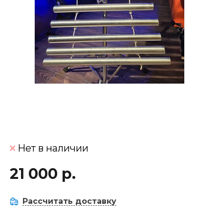
Нет в наличии
21 000 р.
Рассчитать доставку