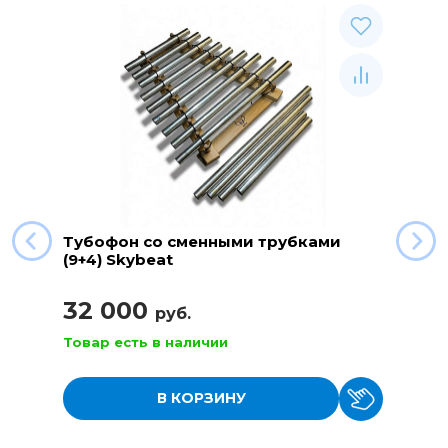
Тубофон со сменными трубками
(9+4) Skybeat
32 000
руб.
Товар есть в наличии
В КОРЗИНУ