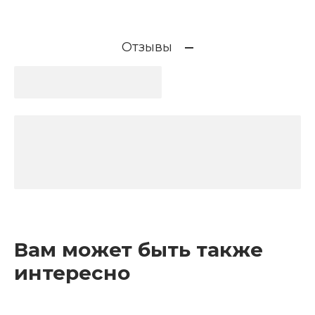
Отзывы
Вам может быть также
интересно