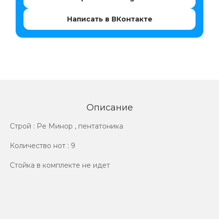
Написать в ВКонтакте
Описание
Строй : Ре Минор , пентатоника
Количество нот : 9
Стойка в комплекте не идет