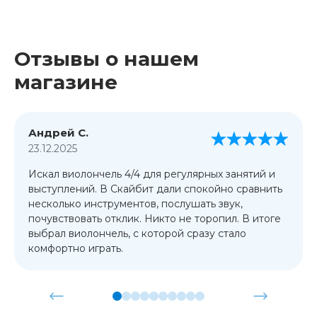
Отзывы о нашем
магазине
Андрей С.
23.12.2025
Искал виолончель 4/4 для регулярных занятий и
выступлений. В Скайбит дали спокойно сравнить
несколько инструментов, послушать звук,
почувствовать отклик. Никто не торопил. В итоге
выбрал виолончель, с которой сразу стало
комфортно играть.