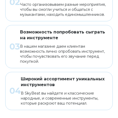
Часто организовываем разные мероприятия,
чтобы вы смогли учиться и общаться с
музыкантами, находить единомышленников.
Возможность попробовать сыграть
на инструменте
В нашем магазине даем клиентам
возможность лично опробовать инструмент,
чтобы почувствовать его звучание перед
покупкой.
Широкий ассортимент уникальных
инструментов
В SkyBeat вы найдете и классические
народные, и современные инструменты,
которые раскроют ваш потенциал.