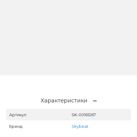
Характеристики
Артикул
SK-00161267
Бренд
Skybeat