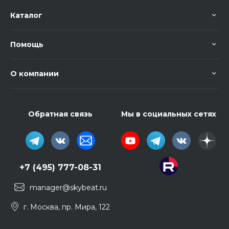
Каталог
Помощь
О компании
Обратная связь
Мы в социальных сетях
+7 (495) 777-08-31
manager@skybeat.ru
г. Москва, пр. Мира, 122