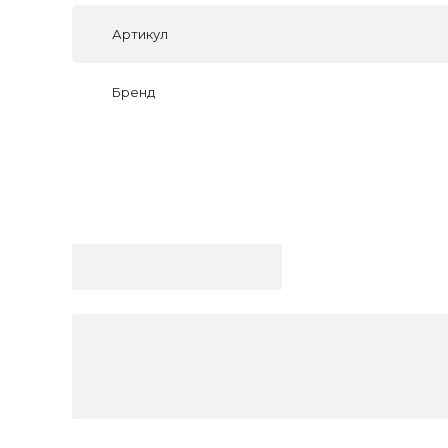
Артикул
Бренд