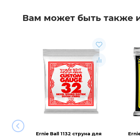
Вам может быть также 
Ernie Ball 1132 струна для
Erni