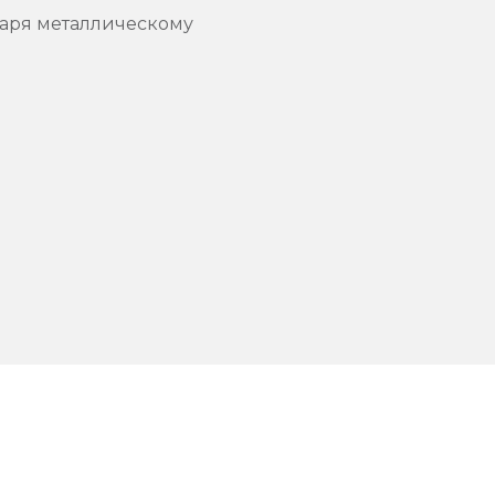
даря металлическому