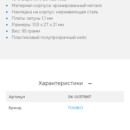
Материал корпуса: хромированный металл
Накладка на корпус: нержавеющая сталь
Платы: латунь 1,1 мм
Размеры: 103 х 27 х 21 мм
Вес: 95 грамм
Пластиковый полупрозрачный кейс
Характеристики
Артикул
SK-00117867
Бренд
TOMBO