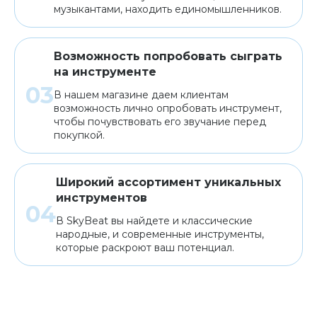
музыкантами, находить единомышленников.
Возможность попробовать сыграть
на инструменте
В нашем магазине даем клиентам
возможность лично опробовать инструмент,
чтобы почувствовать его звучание перед
покупкой.
Широкий ассортимент уникальных
инструментов
В SkyBeat вы найдете и классические
народные, и современные инструменты,
которые раскроют ваш потенциал.