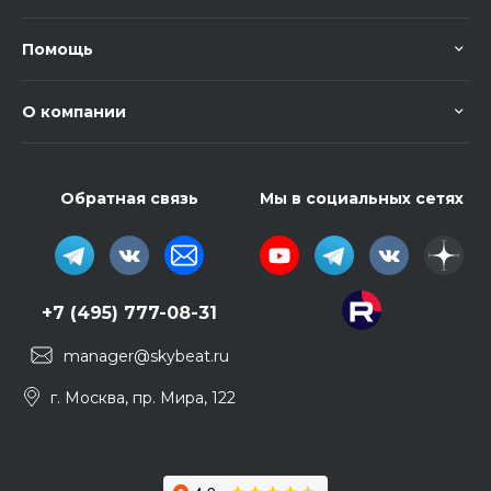
Помощь
О компании
Обратная связь
Мы в социальных сетях
+7 (495) 777-08-31
manager@skybeat.ru
г. Москва, пр. Мира, 122