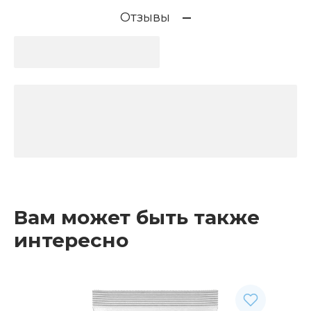
Отзывы
Вам может быть также
интересно