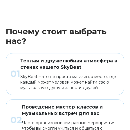
Почему стоит выбрать
нас?
Теплая и дружелюбная атмосфера в
стенах нашего SkyBeat
SkyBeat – это не просто магазин, а место, где
каждый может человек может найти свою
музыкальную душу и завести друзей.
Проведение мастер-классов и
музыкальных встреч для вас
Часто организовываем разные мероприятия,
чтобы вы смогли учиться и общаться с