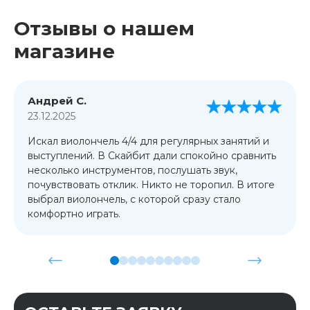
Отзывы о нашем
магазине
Андрей С.
23.12.2025
Искал виолончель 4/4 для регулярных занятий и
выступлений. В Скайбит дали спокойно сравнить
несколько инструментов, послушать звук,
почувствовать отклик. Никто не торопил. В итоге
выбрал виолончель, с которой сразу стало
комфортно играть.