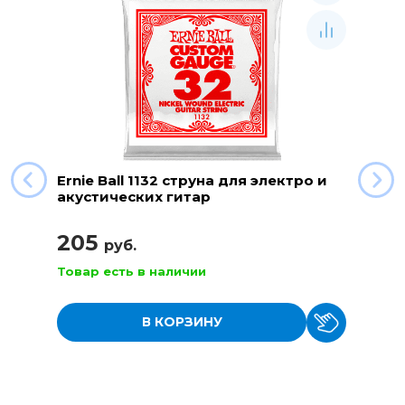
Ernie Ball 1132 струна для электро и
акустических гитар
205
руб.
Товар есть в наличии
В КОРЗИНУ