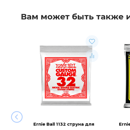
Вам может быть также 
Ernie Ball 1132 струна для
Erni