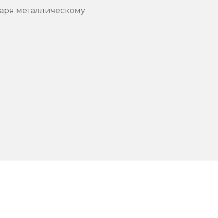
даря металлическому