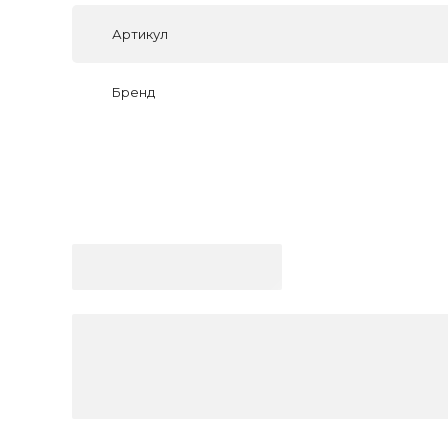
Артикул
Бренд