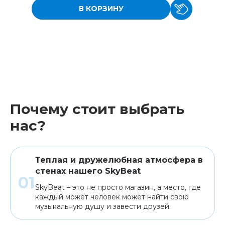
В КОРЗИНУ
Почему стоит выбрать
нас?
Теплая и дружелюбная атмосфера в
стенах нашего SkyBeat
SkyBeat – это не просто магазин, а место, где
каждый может человек может найти свою
музыкальную душу и завести друзей.