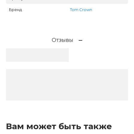
Бренд
Tom Crown
Отзывы
Вам может быть также