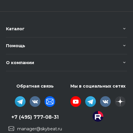
Каталог
Помощь
О компании
Обратная связь
Мы в социальных сетях
+7 (495) 777-08-31
manager@skybeat.ru