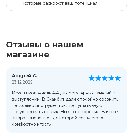
которые раскроют ваш потенциал.
Отзывы о нашем
магазине
Андрей С.
23.12.2025
Искал виолончель 4/4 для регулярных занятий и
выступлений. В Скайбит дали спокойно сравнить
несколько инструментов, послушать звук,
почувствовать отклик. Никто не торопил. В итоге
выбрал виолончель, с которой сразу стало
комфортно играть.