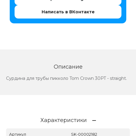
Написать в ВКонтакте
Описание
Сурдина для трубы пикколо Tom Crown 30PT - straight.
Характеристики
Артикул
SK-00002182