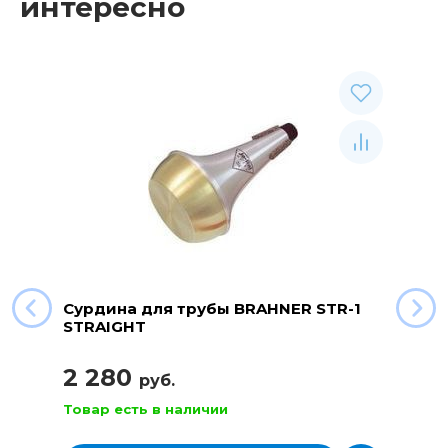
интересно
Сурдина для трубы BRAHNER STR-1
STRAIGHT
2 280
руб.
Товар есть в наличии