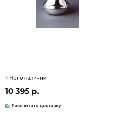
Нет в наличии
10 395 р.
Рассчитать доставку