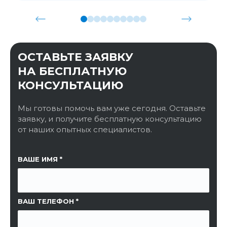
ОСТАВЬТЕ ЗАЯВКУ
НА БЕСПЛАТНУЮ
КОНСУЛЬТАЦИЮ
Мы готовы помочь вам уже сегодня. Оставьте
заявку, и получите бесплатную консультацию
от наших опытных специалистов.
ССЫЛКА НА СТРАНИЦУ
ВАШЕ ИМЯ
ВАШ ТЕЛЕФОН