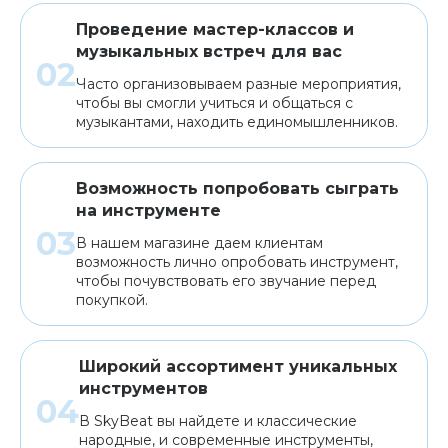
Проведение мастер-классов и
музыкальных встреч для вас
Часто организовываем разные мероприятия,
чтобы вы смогли учиться и общаться с
музыкантами, находить единомышленников.
Возможность попробовать сыграть
на инструменте
В нашем магазине даем клиентам
возможность лично опробовать инструмент,
чтобы почувствовать его звучание перед
покупкой.
Широкий ассортимент уникальных
инструментов
В SkyBeat вы найдете и классические
народные, и современные инструменты,