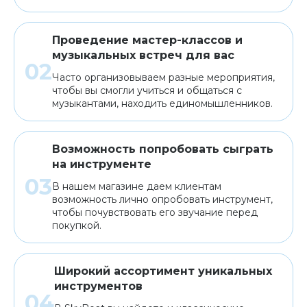
Проведение мастер-классов и
музыкальных встреч для вас
Часто организовываем разные мероприятия,
чтобы вы смогли учиться и общаться с
музыкантами, находить единомышленников.
Возможность попробовать сыграть
на инструменте
В нашем магазине даем клиентам
возможность лично опробовать инструмент,
чтобы почувствовать его звучание перед
покупкой.
Широкий ассортимент уникальных
инструментов