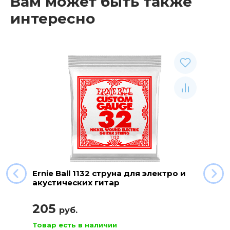
Вам может быть также
интересно
Ernie Ball 1132 струна для электро и
акустических гитар
205
руб.
Товар есть в наличии