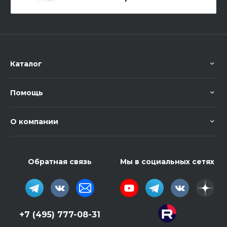
Каталог
Помощь
О компании
Обратная связь
Мы в социальных сетях
+7 (495) 777-08-31