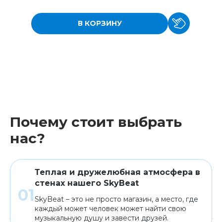
В КОРЗИНУ
Почему стоит выбрать
нас?
Теплая и дружелюбная атмосфера в
стенах нашего SkyBeat
SkyBeat – это не просто магазин, а место, где
каждый может человек может найти свою
музыкальную душу и завести друзей.