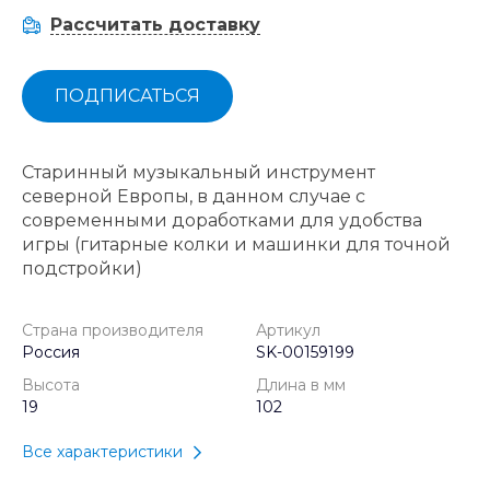
Рассчитать доставку
ПОДПИСАТЬСЯ
Старинный музыкальный инструмент
северной Европы, в данном случае с
современными доработками для удобства
игры (гитарные колки и машинки для точной
подстройки)
Страна производителя
Артикул
Россия
SK-00159199
Высота
Длина в мм
19
102
Все характеристики