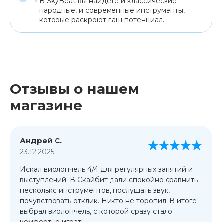
В SkyBeat вы найдете и классические
народные, и современные инструменты,
которые раскроют ваш потенциал.
Отзывы о нашем
магазине
Андрей С.
23.12.2025
Искал виолончель 4/4 для регулярных занятий и
выступлений. В Скайбит дали спокойно сравнить
несколько инструментов, послушать звук,
почувствовать отклик. Никто не торопил. В итоге
выбрал виолончель, с которой сразу стало
комфортно играть.