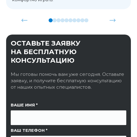
ОСТАВЬТЕ ЗАЯВКУ
НА БЕСПЛАТНУЮ
КОНСУЛЬТАЦИЮ
Мы готовы помочь вам уже сегодня. Оставьте
заявку, и получите бесплатную консультацию
от наших опытных специалистов.
ССЫЛКА НА СТРАНИЦУ
ВАШЕ ИМЯ
ВАШ ТЕЛЕФОН