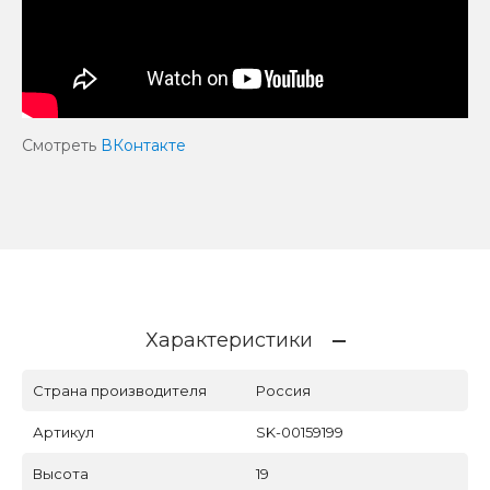
Смотреть
ВКонтакте
Характеристики
Страна производителя
Россия
Артикул
SK-00159199
Высота
19