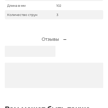
Длина в мм
102
Количество струн
3
Отзывы