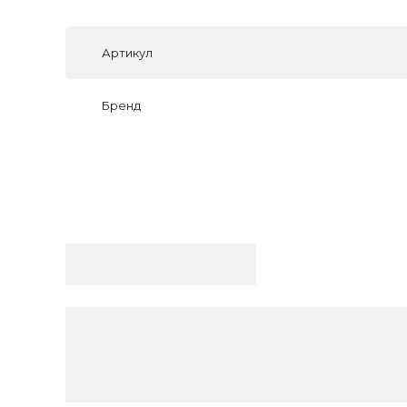
Артикул
Бренд