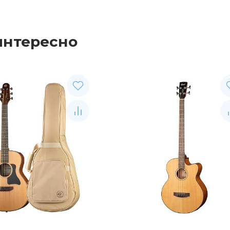
интересно