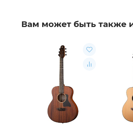
Вам может быть также 