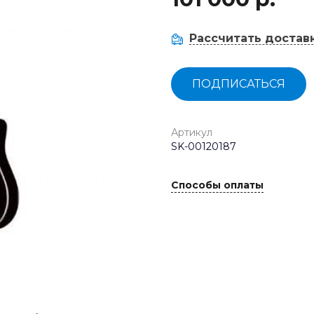
Рассчитать достав
ПОДПИСАТЬСЯ
Артикул
SK-00120187
Способы оплаты