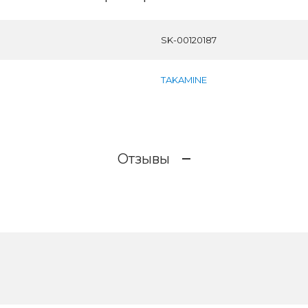
SK-00120187
TAKAMINE
Отзывы