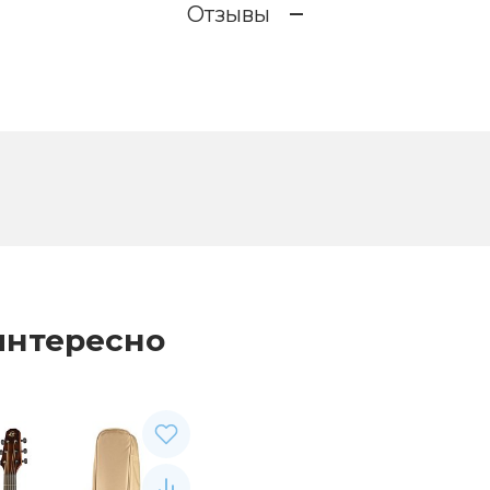
Отзывы
интересно