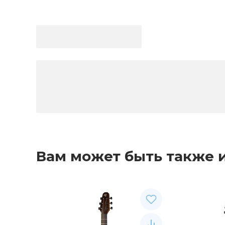
Вам может быть также 