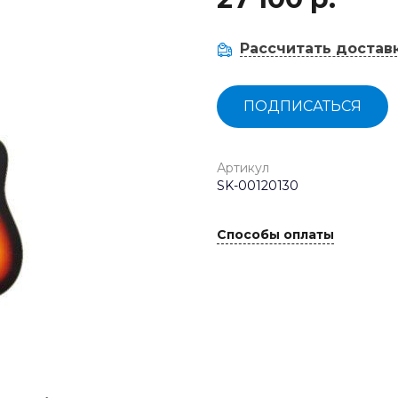
Рассчитать достав
ПОДПИСАТЬСЯ
Артикул
SK-00120130
Способы оплаты