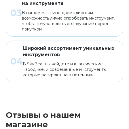
на инструменте
В нашем магазине даем клиентам
возможность лично опробовать инструмент,
чтобы почувствовать его звучание перед
покупкой.
Широкий ассортимент уникальных
инструментов
В SkyBeat вы найдете и классические
народные, и современные инструменты,
которые раскроют ваш потенциал.
Отзывы о нашем
магазине