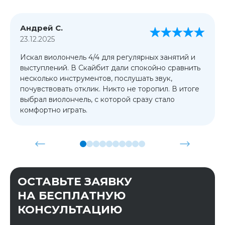
Андрей С.
23.12.2025
Искал виолончель 4/4 для регулярных занятий и
выступлений. В Скайбит дали спокойно сравнить
несколько инструментов, послушать звук,
почувствовать отклик. Никто не торопил. В итоге
выбрал виолончель, с которой сразу стало
комфортно играть.
ОСТАВЬТЕ ЗАЯВКУ
НА БЕСПЛАТНУЮ
КОНСУЛЬТАЦИЮ