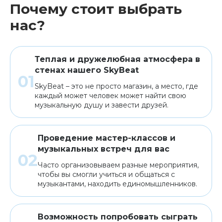
Почему стоит выбрать
нас?
Теплая и дружелюбная атмосфера в
стенах нашего SkyBeat
SkyBeat – это не просто магазин, а место, где
каждый может человек может найти свою
музыкальную душу и завести друзей.
Проведение мастер-классов и
музыкальных встреч для вас
Часто организовываем разные мероприятия,
чтобы вы смогли учиться и общаться с
музыкантами, находить единомышленников.
Возможность попробовать сыграть