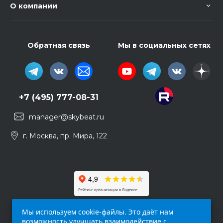
О компании
Обратная связь
Мы в социальных сетях
+7 (495) 777-08-31
manager@skybeat.ru
г. Москва, пр. Мира, 122
Мы используем cookie-файлы. Это даёт нам
возможность улучшать взаимодействие с