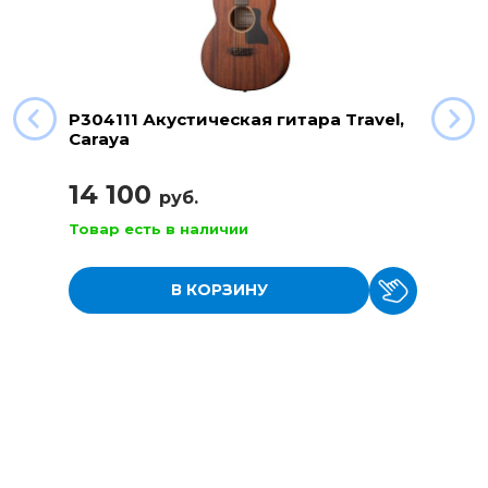
P304111 Акустическая гитара Travel,
Caraya
14 100
руб.
Товар есть в наличии
В КОРЗИНУ