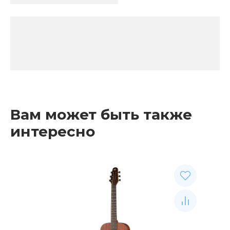
Вам может быть также
интересно