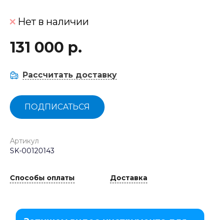
Нет в наличии
131 000 р.
Рассчитать доставку
ПОДПИСАТЬСЯ
Артикул
SK-00120143
Способы оплаты
Доставка