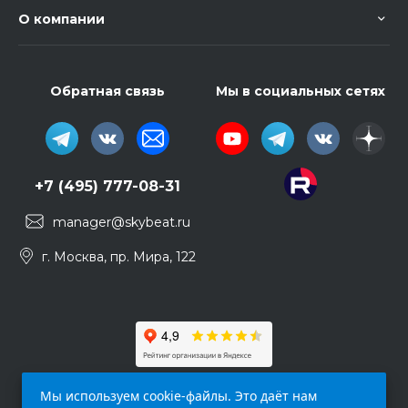
О компании
Обратная связь
Мы в социальных сетях
+7 (495) 777-08-31
manager@skybeat.ru
г. Москва, пр. Мира, 122
Мы используем cookie-файлы. Это даёт нам