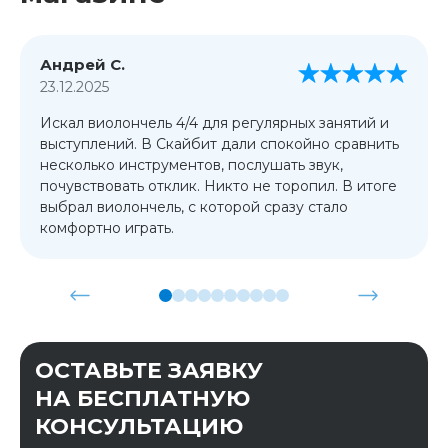
Андрей С.
23.12.2025
Искал виолончель 4/4 для регулярных занятий и
выступлений. В Скайбит дали спокойно сравнить
несколько инструментов, послушать звук,
почувствовать отклик. Никто не торопил. В итоге
выбрал виолончель, с которой сразу стало
комфортно играть.
ОСТАВЬТЕ ЗАЯВКУ
НА БЕСПЛАТНУЮ
КОНСУЛЬТАЦИЮ