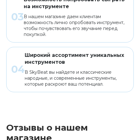
на инструменте
В нашем магазине даем клиентам
возможность лично опробовать инструмент,
чтобы почувствовать его звучание перед
покупкой.
Широкий ассортимент уникальных
инструментов
В SkyBeat вы найдете и классические
народные, и современные инструменты,
которые раскроют ваш потенциал.
Отзывы о нашем
магазине