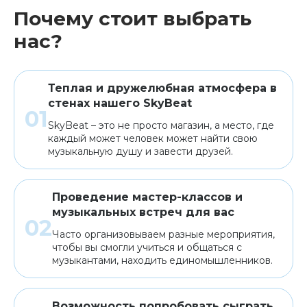
Почему стоит выбрать
нас?
Теплая и дружелюбная атмосфера в
стенах нашего SkyBeat
SkyBeat – это не просто магазин, а место, где
каждый может человек может найти свою
музыкальную душу и завести друзей.
Проведение мастер-классов и
музыкальных встреч для вас
Часто организовываем разные мероприятия,
чтобы вы смогли учиться и общаться с
музыкантами, находить единомышленников.
Возможность попробовать сыграть