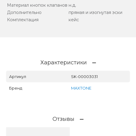
Материал кнопок клапанов
н.д.
Дополнительно
прямая и изогнутая эски
Комплектация
кейс
Характеристики
Артикул
SK-00003031
Бренд
MAXTONE
Отзывы