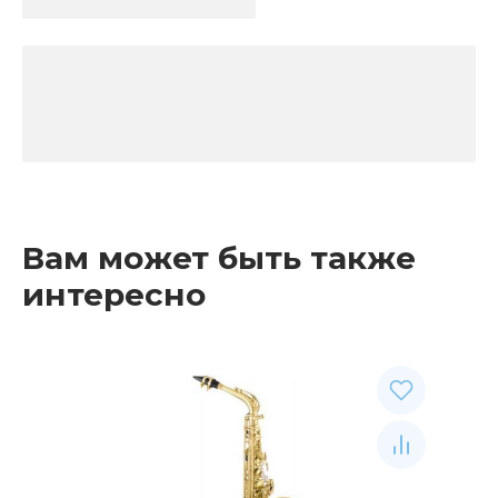
Вам может быть также
интересно