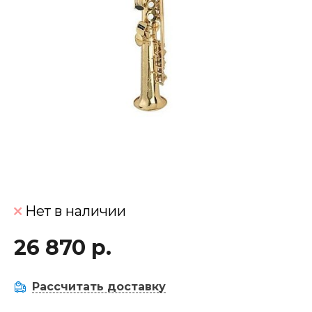
Нет в наличии
26 870 р.
Рассчитать доставку