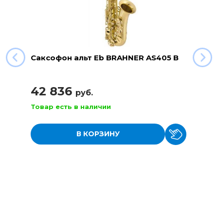
Саксофон альт Eb BRAHNER AS405 B
42 836
руб.
Товар есть в наличии
В КОРЗИНУ