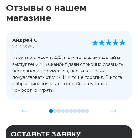
Отзывы о нашем
магазине
Андрей С.
23.12.2025
Искал виолончель 4/4 для регулярных занятий и
выступлений. В Скайбит дали спокойно сравнить
несколько инструментов, послушать звук,
почувствовать отклик. Никто не торопил. В итоге
выбрал виолончель, с которой сразу стало
комфортно играть.
ОСТАВЬТЕ ЗАЯВКУ