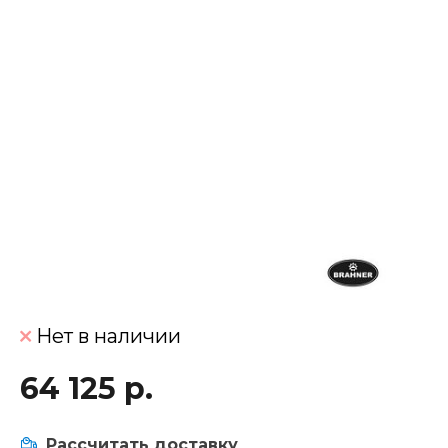
Нет в наличии
64 125 р.
Рассчитать доставку