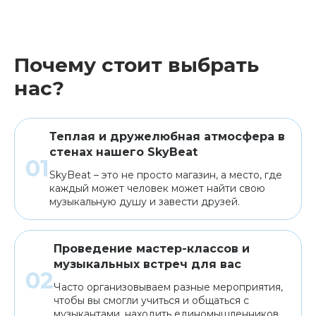
Почему стоит выбрать
нас?
Теплая и дружелюбная атмосфера в
стенах нашего SkyBeat
SkyBeat – это не просто магазин, а место, где
каждый может человек может найти свою
музыкальную душу и завести друзей.
Проведение мастер-классов и
музыкальных встреч для вас
Часто организовываем разные мероприятия,
чтобы вы смогли учиться и общаться с
музыкантами, находить единомышленников.