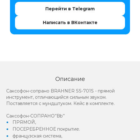
Перейти в Telegram
Написать в ВКонтакте
Описание
Саксофон-сопрано BRAHNER SS-701S - прямой
инструмент, отличающийся сильным звуком.
Поставляется с мундштуком. Кейс в комплекте.
Саксофон-СОПРАНО’’Bb’’
ПРЯМОЙ,
ПОСЕРЕБРЕННОЕ покрытие.
французская система,