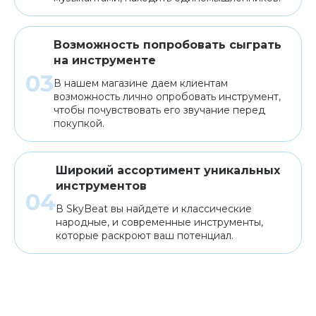
Возможность попробовать сыграть
на инструменте
В нашем магазине даем клиентам
возможность лично опробовать инструмент,
чтобы почувствовать его звучание перед
покупкой.
Широкий ассортимент уникальных
инструментов
В SkyBeat вы найдете и классические
народные, и современные инструменты,
которые раскроют ваш потенциал.