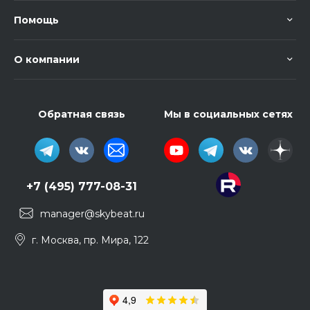
Помощь
О компании
Обратная связь
Мы в социальных сетях
+7 (495) 777-08-31
manager@skybeat.ru
г. Москва, пр. Мира, 122