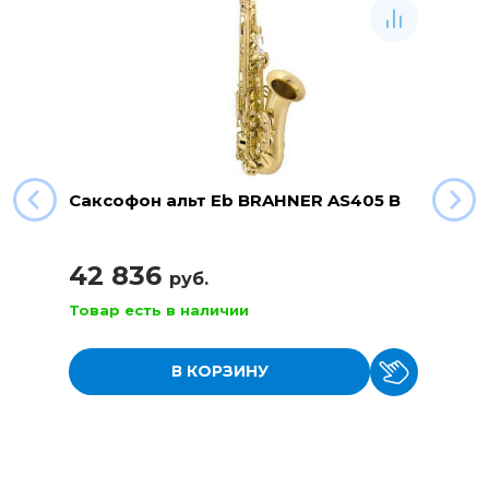
Саксофон альт Eb BRAHNER AS405 B
42 836
руб.
Товар есть в наличии
В КОРЗИНУ