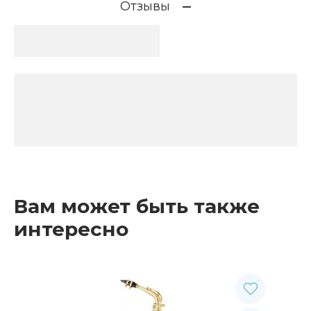
Отзывы
Вам может быть также
интересно