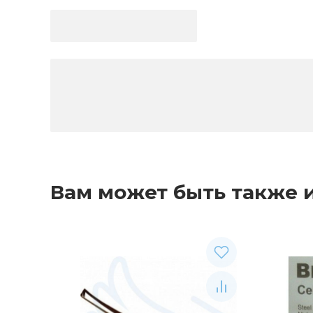
Вам может быть также 