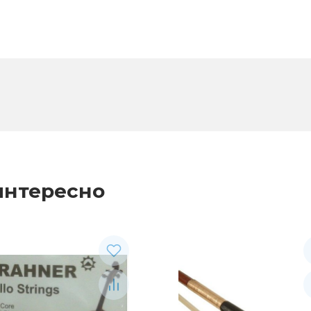
интересно