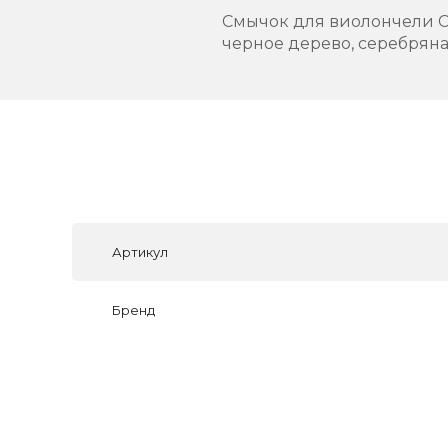
Смычок для виолончели C
черное дерево, серебряна
Артикул
Бренд