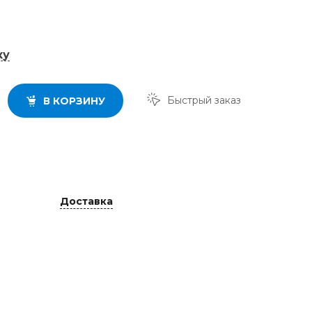
ку
Быстрый заказ
В КОРЗИНУ
Доставка