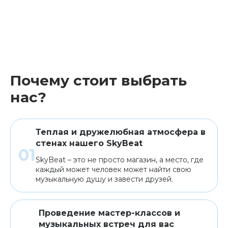
Почему стоит выбрать
нас?
Теплая и дружелюбная атмосфера в
стенах нашего SkyBeat
SkyBeat – это не просто магазин, а место, где
каждый может человек может найти свою
музыкальную душу и завести друзей.
Проведение мастер-классов и
музыкальных встреч для вас