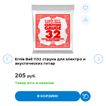
Ernie Ball 1132 струна для электро и
акустических гитар
205
руб.
Товар есть в наличии
В КОРЗИНУ