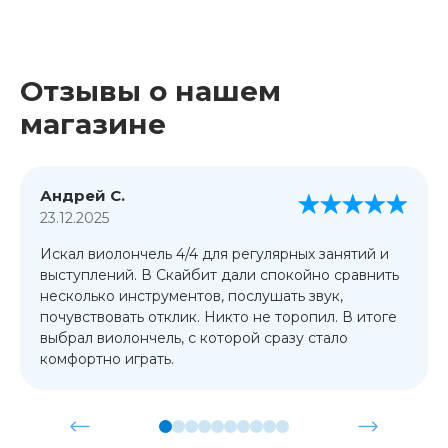
Отзывы о нашем
магазине
Андрей С.
23.12.2025
Искал виолончель 4/4 для регулярных занятий и
выступлений. В Скайбит дали спокойно сравнить
несколько инструментов, послушать звук,
почувствовать отклик. Никто не торопил. В итоге
выбрал виолончель, с которой сразу стало
комфортно играть.