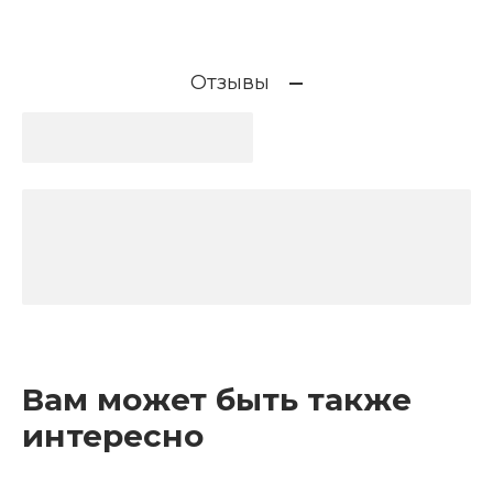
Отзывы
Вам может быть также
интересно
Рекомендуемые товары