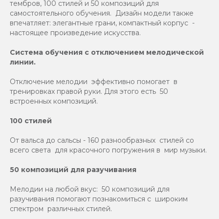
тембров, 100 стилей и 50 композиций для
самостоятельного обучения. Дизайн модели также
впечатляет: элегантные грани, компактный корпус -
настоящее произведение искусства.
Система обучения с отключением мелодической
линии.
Отключение мелодии эффективно помогает в
тренировках правой руки. Для этого есть 50
встроенных композиций.
100 стилей
От вальса до сальсы - 160 разнообразных стилей со
всего света для красочного погружения в мир музыки.
50 композиций для разучивания
Мелодии на любой вкус: 50 композиций для
разучивания помогают познакомиться с широким
спектром различных стилей.