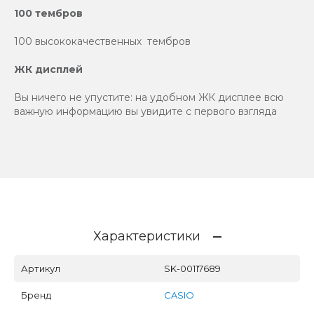
100 тембров
100 высококачественных тембров
ЖК дисплей
Вы ничего не упустите: на удобном ЖК дисплее всю
важную информацию вы увидите с первого взгляда
Характеристики
Артикул
SK-00117689
Бренд
CASIO