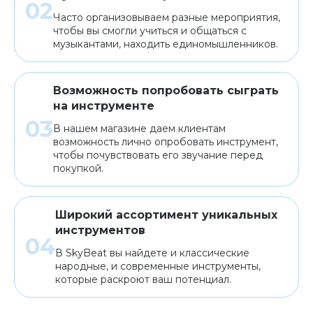
Часто организовываем разные мероприятия,
чтобы вы смогли учиться и общаться с
музыкантами, находить единомышленников.
Возможность попробовать сыграть
на инструменте
В нашем магазине даем клиентам
возможность лично опробовать инструмент,
чтобы почувствовать его звучание перед
покупкой.
Широкий ассортимент уникальных
инструментов
В SkyBeat вы найдете и классические
народные, и современные инструменты,
которые раскроют ваш потенциал.