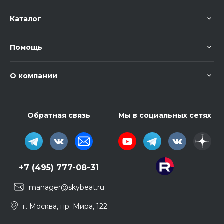
Каталог
Помощь
О компании
Обратная связь
Мы в социальных сетях
+7 (495) 777-08-31
manager@skybeat.ru
г. Москва, пр. Мира, 122