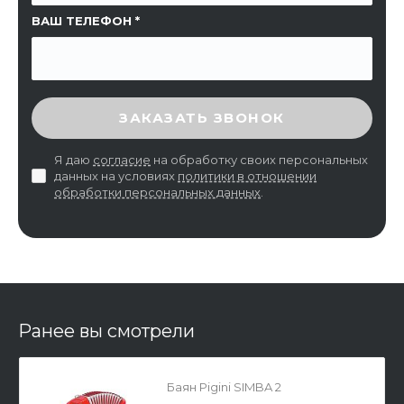
ВАШ ТЕЛЕФОН
ВВЕДИТЕ ПРОВЕРОЧНЫЙ КОД
ЗАКАЗАТЬ ЗВОНОК
Я даю
согласие
на обработку своих персональных
данных на условиях
политики в отношении
обработки персональных данных
.
Ранее вы смотрели
Баян Pigini SIMBA 2