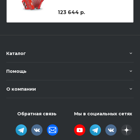
123 644 р.
Каталог
Помощь
О компании
Обратная связь
Мы в социальных сетях