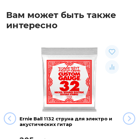
Вам может быть также
интересно
Ernie Ball 1132 струна для электро и
акустических гитар