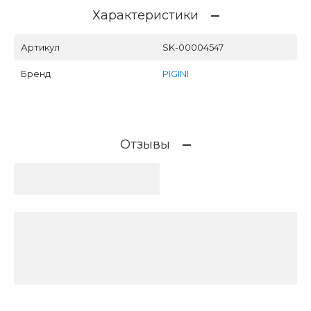
Характеристики
Артикул
SK-00004547
Бренд
PIGINI
Отзывы