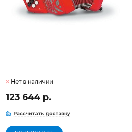
Нет в наличии
123 644 р.
Рассчитать доставку