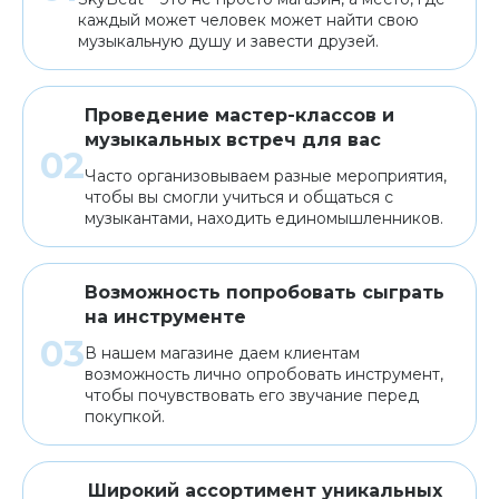
каждый может человек может найти свою
музыкальную душу и завести друзей.
Проведение мастер-классов и
музыкальных встреч для вас
Часто организовываем разные мероприятия,
чтобы вы смогли учиться и общаться с
музыкантами, находить единомышленников.
Возможность попробовать сыграть
на инструменте
В нашем магазине даем клиентам
возможность лично опробовать инструмент,
чтобы почувствовать его звучание перед
покупкой.
Широкий ассортимент уникальных