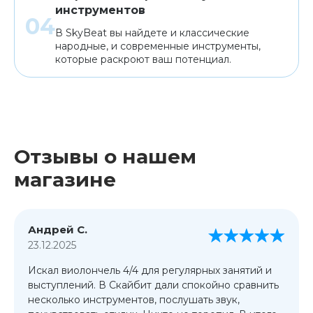
инструментов
В SkyBeat вы найдете и классические
народные, и современные инструменты,
которые раскроют ваш потенциал.
Отзывы о нашем
магазине
Андрей С.
23.12.2025
Искал виолончель 4/4 для регулярных занятий и
выступлений. В Скайбит дали спокойно сравнить
несколько инструментов, послушать звук,