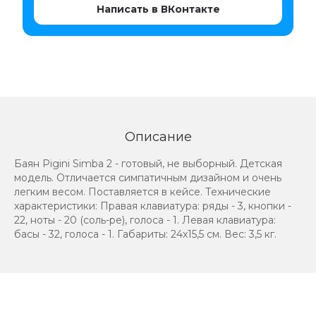
Написать в ВКонтакте
Описание
Баян Pigini Simba 2 - готовый, не выборный. Детская
модель. Отличается симпатичным дизайном и очень
легким весом. Поставляется в кейсе. Технические
характеристики: Правая клавиатура: ряды - 3, кнопки -
22, ноты - 20 (соль-ре), голоса - 1. Левая клавиатура:
басы - 32, голоса - 1. Габариты: 24x15,5 см. Вес: 3,5 кг.