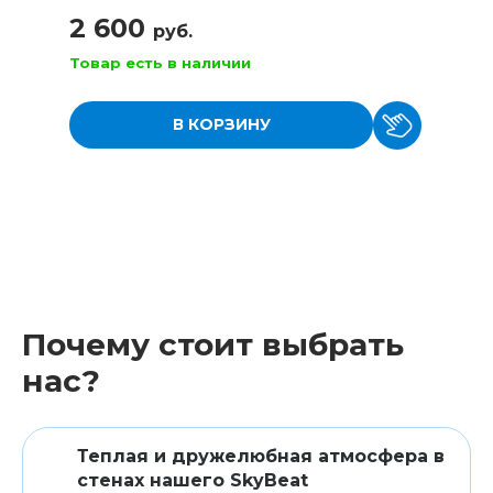
2 600
руб.
Товар есть в наличии
В КОРЗИНУ
Почему стоит выбрать
нас?
Теплая и дружелюбная атмосфера в
стенах нашего SkyBeat