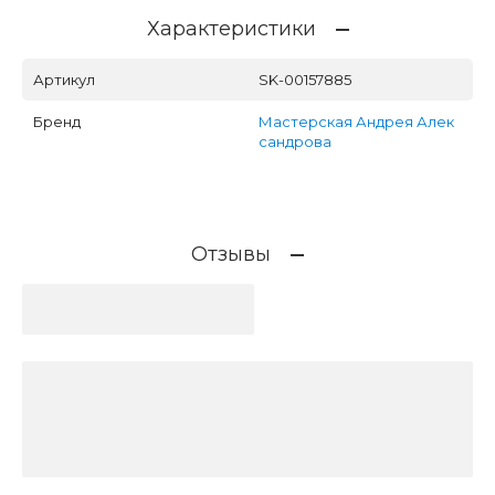
Характеристики
Артикул
SK-00157885
Бренд
Мастерская Андрея Алек
сандрова
Отзывы