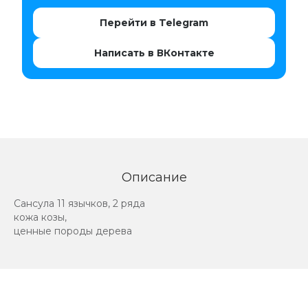
Перейти в Telegram
Написать в ВКонтакте
Описание
Сансула 11 язычков, 2 ряда
кожа козы,
ценные породы дерева