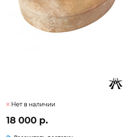
Нет в наличии
18 000 р.