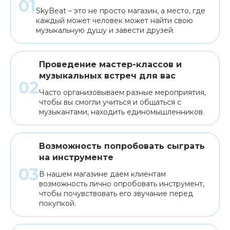
SkyBeat – это не просто магазин, а место, где
каждый может человек может найти свою
музыкальную душу и завести друзей.
Проведение мастер-классов и
музыкальных встреч для вас
Часто организовываем разные мероприятия,
чтобы вы смогли учиться и общаться с
музыкантами, находить единомышленников.
Возможность попробовать сыграть
на инструменте
В нашем магазине даем клиентам
возможность лично опробовать инструмент,
чтобы почувствовать его звучание перед
покупкой.