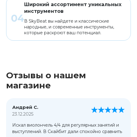
Широкий ассортимент уникальных
инструментов
В SkyBeat вы найдете и классические
народные, и современные инструменты,
которые раскроют ваш потенциал.
Отзывы о нашем
магазине
Андрей С.
23.12.2025
Искал виолончель 4/4 для регулярных занятий и
выступлений. В Скайбит дали спокойно сравнить