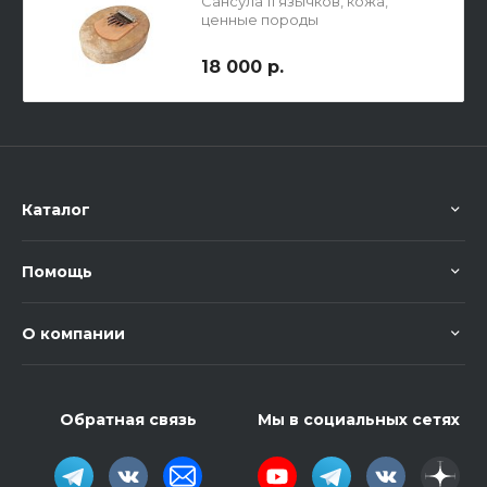
Сансула 11 язычков, кожа,
ценные породы
18 000 р.
Каталог
Помощь
О компании
Обратная связь
Мы в социальных сетях