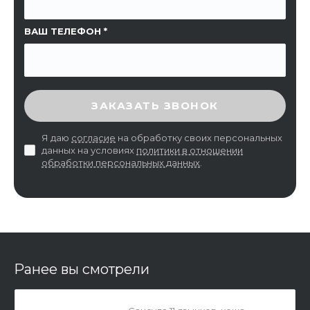
ВАШ ТЕЛЕФОН
ВВЕДИТЕ ПРОВЕРОЧНЫЙ КОД
ЗАКАЗАТЬ ЗВОНОК
Я даю
согласие
на обработку своих персональных
данных на условиях
политики в отношении
обработки персональных данных
.
Ранее вы смотрели