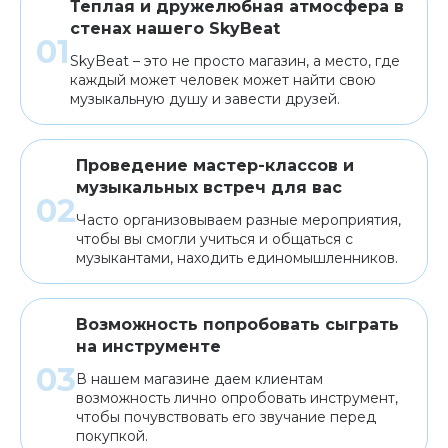
Теплая и дружелюбная атмосфера в
стенах нашего SkyBeat
SkyBeat – это не просто магазин, а место, где
каждый может человек может найти свою
музыкальную душу и завести друзей.
Проведение мастер-классов и
музыкальных встреч для вас
Часто организовываем разные мероприятия,
чтобы вы смогли учиться и общаться с
музыкантами, находить единомышленников.
Возможность попробовать сыграть
на инструменте
В нашем магазине даем клиентам
возможность лично опробовать инструмент,
чтобы почувствовать его звучание перед
покупкой.