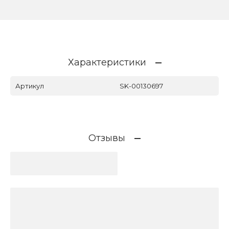
Характеристики
Артикул
SK-00130697
Отзывы