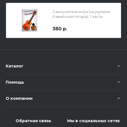
Самоучитель игры на укулеле
(гавайская гитара), 1 часть.
380 р.
Каталог
Помощь
О компании
Обратная связь
Мы в социальных сетях