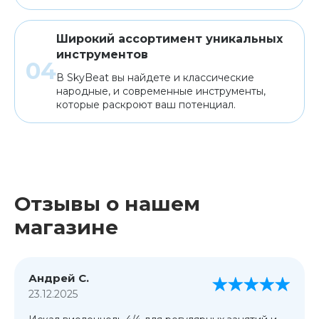
Широкий ассортимент уникальных
инструментов
В SkyBeat вы найдете и классические
народные, и современные инструменты,
которые раскроют ваш потенциал.
Отзывы о нашем
магазине
Андрей С.
23.12.2025