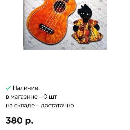
Наличие:
в магазине – 0 шт
на складе – достаточно
380 р.