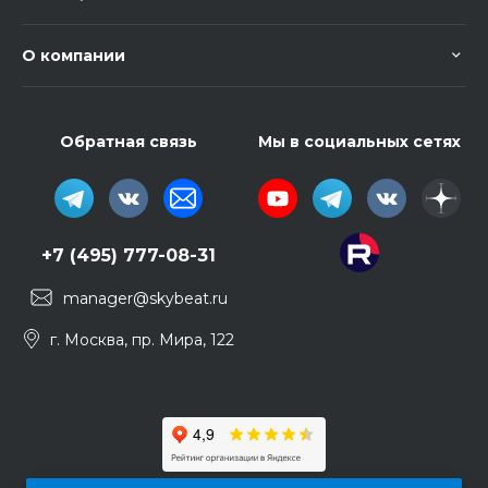
О компании
Обратная связь
Мы в социальных сетях
+7 (495) 777-08-31
manager@skybeat.ru
г. Москва, пр. Мира, 122