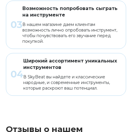
Возможность попробовать сыграть
на инструменте
В нашем магазине даем клиентам
возможность лично опробовать инструмент,
чтобы почувствовать его звучание перед
покупкой.
Широкий ассортимент уникальных
инструментов
В SkyBeat вы найдете и классические
народные, и современные инструменты,
которые раскроют ваш потенциал.
Отзывы о нашем