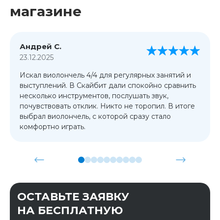
магазине
Андрей С.
23.12.2025
Искал виолончель 4/4 для регулярных занятий и
выступлений. В Скайбит дали спокойно сравнить
несколько инструментов, послушать звук,
почувствовать отклик. Никто не торопил. В итоге
выбрал виолончель, с которой сразу стало
комфортно играть.
ОСТАВЬТЕ ЗАЯВКУ
НА БЕСПЛАТНУЮ