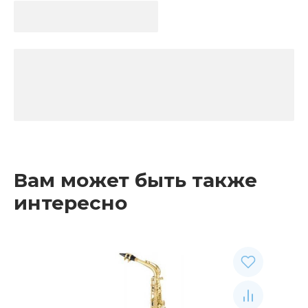
Вам может быть также
интересно