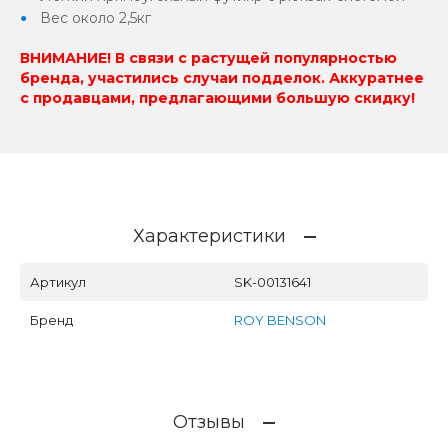
Вес около 2,5кг
ВНИМАНИЕ! В связи с растущей популярностью
бренда, участились случаи подделок. Аккуратнее
с продавцами, предлагающими большую скидку!
Характеристики
Артикул
SK-00131641
Бренд
ROY BENSON
Отзывы