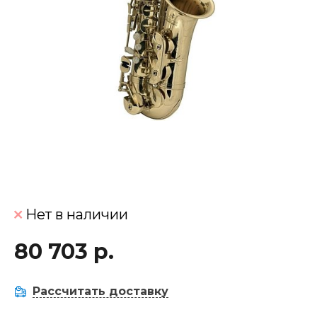
Нет в наличии
80 703 р.
Рассчитать доставку