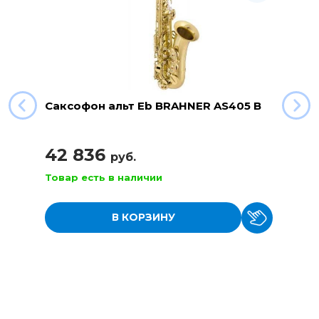
Саксофон альт Eb BRAHNER AS405 B
42 836
руб.
Товар есть в наличии
В КОРЗИНУ