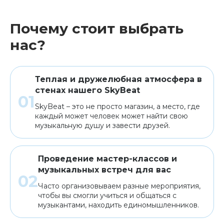
Почему стоит выбрать
нас?
Теплая и дружелюбная атмосфера в
стенах нашего SkyBeat
SkyBeat – это не просто магазин, а место, где
каждый может человек может найти свою
музыкальную душу и завести друзей.
Проведение мастер-классов и
музыкальных встреч для вас
Часто организовываем разные мероприятия,
чтобы вы смогли учиться и общаться с
музыкантами, находить единомышленников.