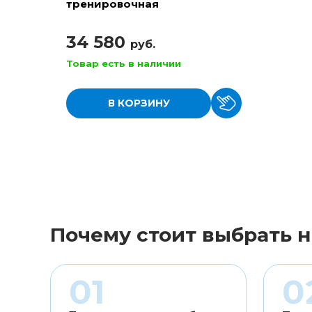
тренировочная
34 580
руб.
Товар есть в наличии
В КОРЗИНУ
Почему стоит выбрать н