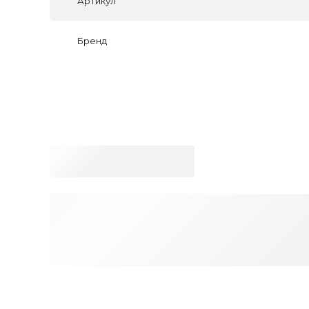
Артикул
Бренд