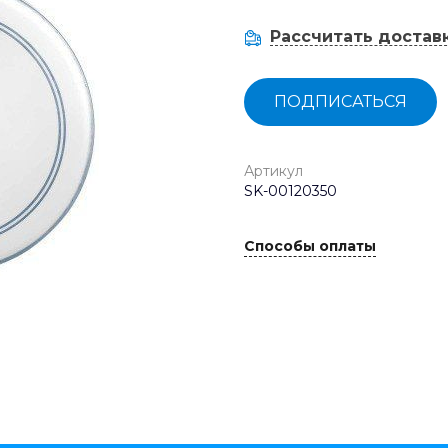
Рассчитать достав
ПОДПИСАТЬСЯ
Артикул
SK-00120350
Способы оплаты