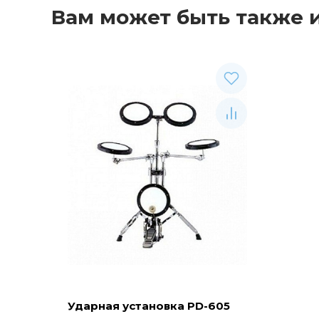
Вам может быть также 
Ударная установка PD-605