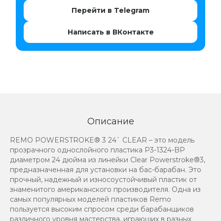
Перейти в Telegram
Написать в ВКонтакте
Описание
REMO POWERSTROKE® 3 24` CLEAR – это модель
прозрачного однослойного пластика P3-1324-BP
диаметром 24 дюйма из линейки Clear Powerstroke®3,
предназначенная для установки на бас-барабан. Это
прочный, надежный и износоустойчивый пластик от
знаменитого американского производителя. Одна из
самых популярных моделей пластиков Remo
пользуется высоким спросом среди барабанщиков
различного уровня мастерства, играющих в разных