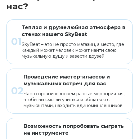
нас?
Теплая и дружелюбная атмосфера в
стенах нашего SkyBeat
SkyBeat – это не просто магазин, а место, где
каждый может человек может найти свою
музыкальную душу и завести друзей.
Проведение мастер-классов и
музыкальных встреч для вас
Часто организовываем разные мероприятия,
чтобы вы смогли учиться и общаться с
музыкантами, находить единомышленников.
Возможность попробовать сыграть
на инструменте