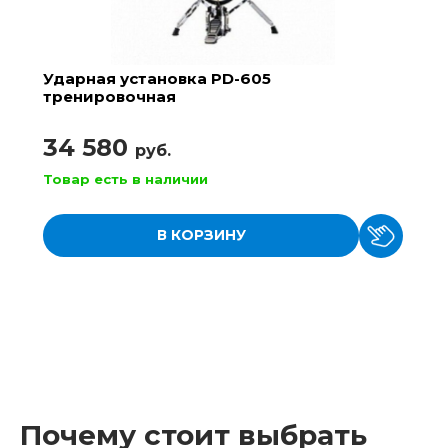
Ударная установка PD-605
тренировочная
34 580
руб.
Товар есть в наличии
В КОРЗИНУ
Почему стоит выбрать