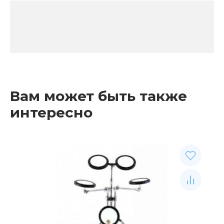
Вам может быть также
интересно