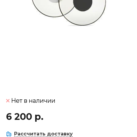
Нет в наличии
6 200 р.
Рассчитать доставку