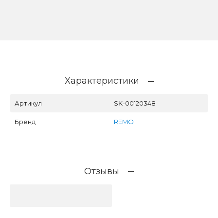
Характеристики
Артикул
SK-00120348
Бренд
REMO
Отзывы