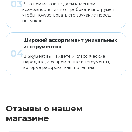
В нашем магазине даем клиентам
возможность лично опробовать инструмент,
чтобы почувствовать его звучание перед
покупкой.
Широкий ассортимент уникальных
инструментов
В SkyBeat вы найдете и классические
народные, и современные инструменты,
которые раскроют ваш потенциал.
Отзывы о нашем
магазине