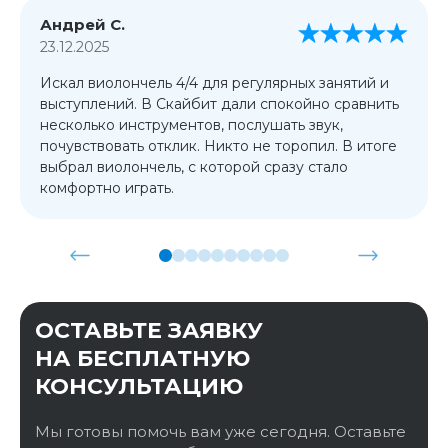
Андрей С.
23.12.2025
Искал виолончель 4/4 для регулярных занятий и
выступлений. В Скайбит дали спокойно сравнить
несколько инструментов, послушать звук,
почувствовать отклик. Никто не торопил. В итоге
выбрал виолончель, с которой сразу стало
комфортно играть.
ОСТАВЬТЕ ЗАЯВКУ
НА БЕСПЛАТНУЮ
КОНСУЛЬТАЦИЮ
Мы готовы помочь вам уже сегодня. Оставьте