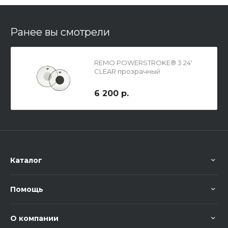
Ранее вы смотрели
REMO POWERSTROKE® 3 24'
CLEAR прозрачный
однослойный пластик
6 200 р.
Каталог
Помощь
О компании