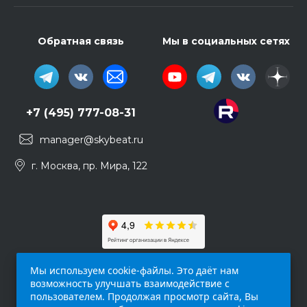
Обратная связь
Мы в социальных сетях
+7 (495) 777-08-31
manager@skybeat.ru
г. Москва, пр. Мира, 122
Мы используем cookie-файлы. Это даёт нам
возможность улучшать взаимодействие с
пользователем. Продолжая просмотр сайта, Вы