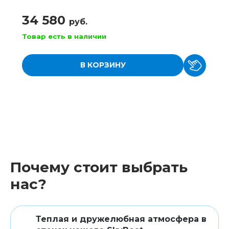
34 580
руб.
Товар есть в наличии
В КОРЗИНУ
Почему стоит выбрать
нас?
Теплая и дружелюбная атмосфера в