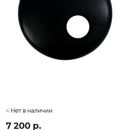
Нет в наличии
7 200 р.