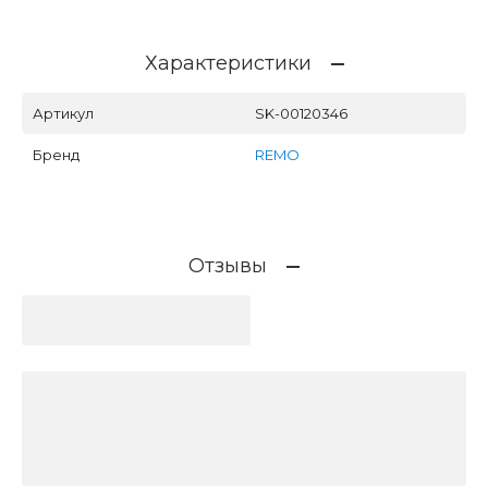
Характеристики
Артикул
SK-00120346
Бренд
REMO
Отзывы