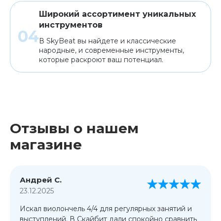
Широкий ассортимент уникальных
инструментов
В SkyBeat вы найдете и классические
народные, и современные инструменты,
которые раскроют ваш потенциал.
Отзывы о нашем
магазине
Андрей С.
23.12.2025
Искал виолончель 4/4 для регулярных занятий и
выступлений. В Скайбит дали спокойно сравнить