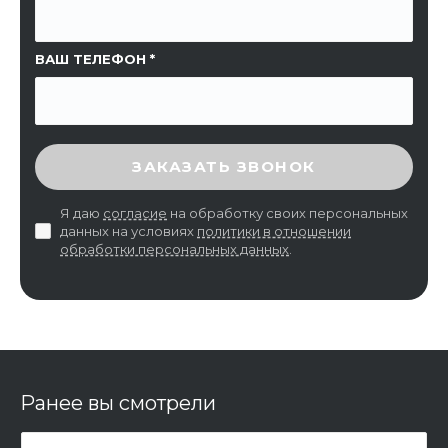
ВАШ ТЕЛЕФОН
ВВЕДИТЕ ПРОВЕРОЧНЫЙ КОД
ЗАКАЗАТЬ ЗВОНОК
Я даю
согласие
на обработку своих персональных
данных на условиях
политики в отношении
обработки персональных данных
.
Ранее вы смотрели