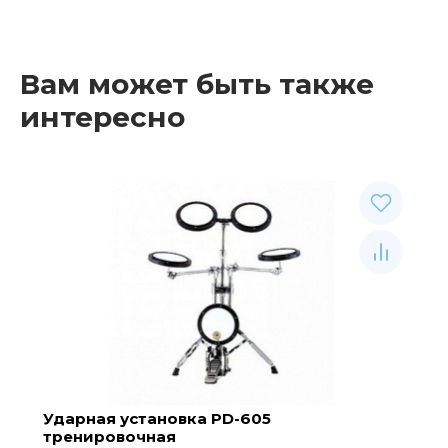
Вам может быть также
интересно
Ударная установка PD-605
тренировочная