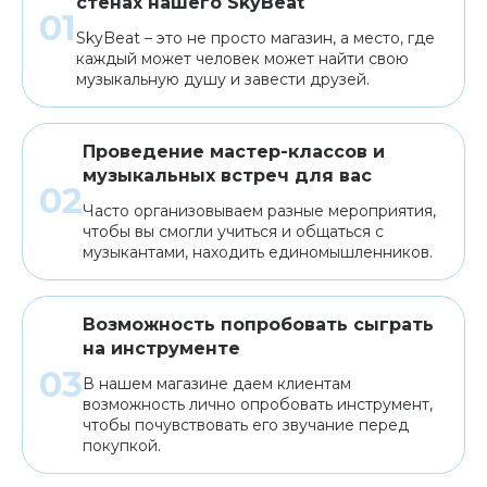
стенах нашего SkyBeat
SkyBeat – это не просто магазин, а место, где
каждый может человек может найти свою
музыкальную душу и завести друзей.
Проведение мастер-классов и
музыкальных встреч для вас
Часто организовываем разные мероприятия,
чтобы вы смогли учиться и общаться с
музыкантами, находить единомышленников.
Возможность попробовать сыграть
на инструменте
В нашем магазине даем клиентам
возможность лично опробовать инструмент,
чтобы почувствовать его звучание перед
покупкой.