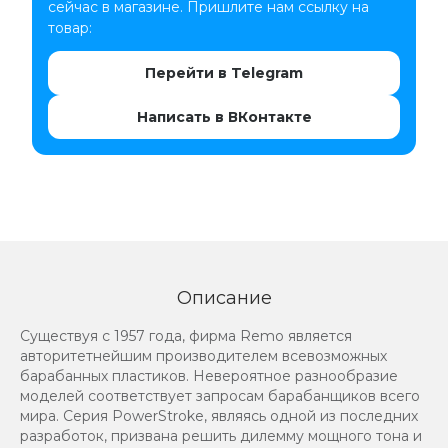
сейчас в магазине. Пришлите нам ссылку на
товар:
Перейти в Telegram
Написать в ВКонтакте
Описание
Существуя с 1957 года, фирма Remo является
авторитетнейшим производителем всевозможных
барабанных пластиков. Невероятное разнообразие
моделей соответствует запросам барабанщиков всего
мира. Серия PowerStroke, являясь одной из последних
разработок, призвана решить дилемму мощного тона и