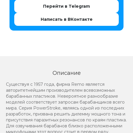
Перейти в Telegram
Написать в ВКонтакте
Описание
Существуя с 1957 года, фирма Remo является
авторитетнейшим производителем всевозможных
барабанных пластиков. Невероятное разнообразие
моделей соответствует запросам барабанщиков всего
мира. Серия PowerStroke, являясь одной из последних
разработок, призвана решить дилемму мощного тона и
присутствия паразитных резонансов по краям пластика.
Для озвучивания барабанов близко расположенными
микрофонами этот вопрос стоит в первом ряду.