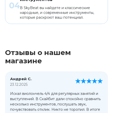
В SkyBeat вы найдете и классические
народные, и современные инструменты,
которые раскроют ваш потенциал.
Отзывы о нашем
магазине
Андрей С.
23.12.2025
Искал виолончель 4/4 для регулярных занятий и
выступлений. В Скайбит дали спокойно сравнить
несколько инструментов, послушать звук,
почувствовать отклик. Никто не торопил. В итоге