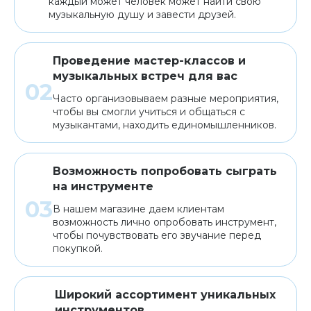
каждый может человек может найти свою
музыкальную душу и завести друзей.
Проведение мастер-классов и
музыкальных встреч для вас
Часто организовываем разные мероприятия,
чтобы вы смогли учиться и общаться с
музыкантами, находить единомышленников.
Возможность попробовать сыграть
на инструменте
В нашем магазине даем клиентам
возможность лично опробовать инструмент,
чтобы почувствовать его звучание перед
покупкой.
Широкий ассортимент уникальных
инструментов