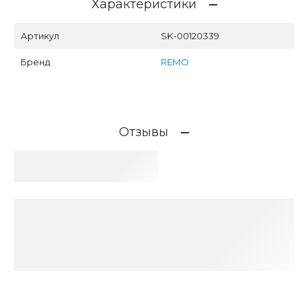
Характеристики
Артикул
SK-00120339
Бренд
REMO
Отзывы