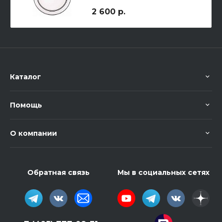
2 600 р.
Каталог
Помощь
О компании
Обратная связь
Мы в социальных сетях