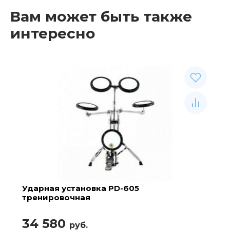
Вам может быть также
интересно
Ударная установка PD-605
тренировочная
34 580
руб.