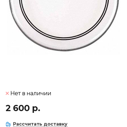
Нет в наличии
2 600 р.
Рассчитать доставку