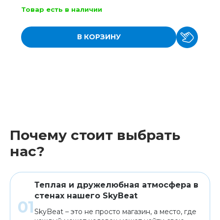
Товар есть в наличии
В КОРЗИНУ
Почему стоит выбрать
нас?
Теплая и дружелюбная атмосфера в
стенах нашего SkyBeat
SkyBeat – это не просто магазин, а место, где