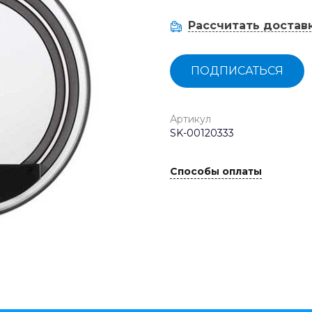
Рассчитать достав
ПОДПИСАТЬСЯ
Артикул
SK-00120333
Способы оплаты