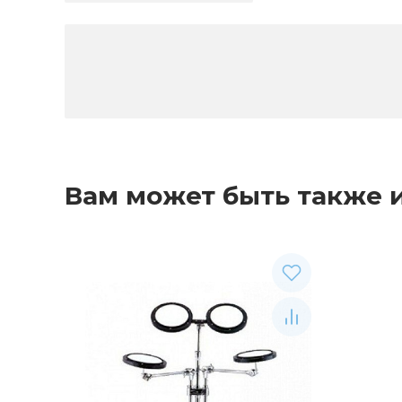
Вам может быть также 