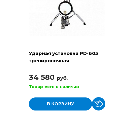
Ударная установка PD-605
тренировочная
34 580
руб.
Товар есть в наличии
В КОРЗИНУ