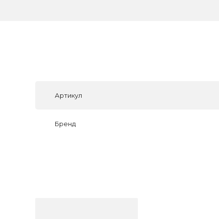
Артикул
Бренд