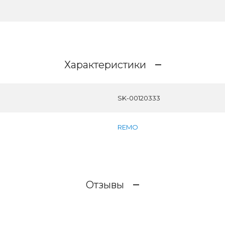
Характеристики
SK-00120333
REMO
Отзывы