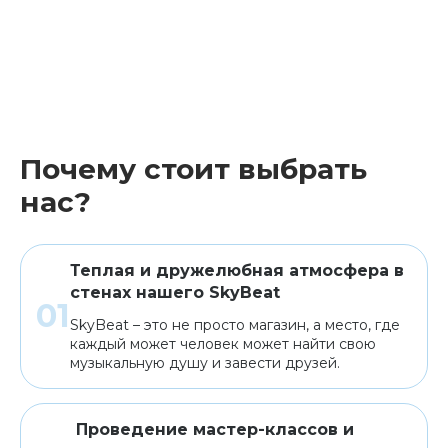
Почему стоит выбрать
нас?
Теплая и дружелюбная атмосфера в
стенах нашего SkyBeat
SkyBeat – это не просто магазин, а место, где
каждый может человек может найти свою
музыкальную душу и завести друзей.
Проведение мастер-классов и