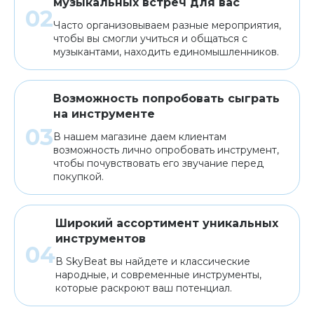
музыкальных встреч для вас
Часто организовываем разные мероприятия,
чтобы вы смогли учиться и общаться с
музыкантами, находить единомышленников.
Возможность попробовать сыграть
на инструменте
В нашем магазине даем клиентам
возможность лично опробовать инструмент,
чтобы почувствовать его звучание перед
покупкой.
Широкий ассортимент уникальных
инструментов
В SkyBeat вы найдете и классические
народные, и современные инструменты,
которые раскроют ваш потенциал.