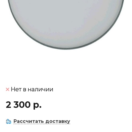
Нет в наличии
2 300 р.
Рассчитать доставку