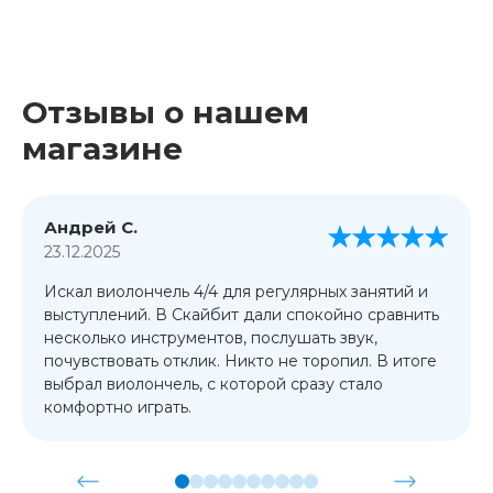
Отзывы о нашем
магазине
Андрей С.
23.12.2025
Искал виолончель 4/4 для регулярных занятий и
выступлений. В Скайбит дали спокойно сравнить
несколько инструментов, послушать звук,
почувствовать отклик. Никто не торопил. В итоге
выбрал виолончель, с которой сразу стало
комфортно играть.