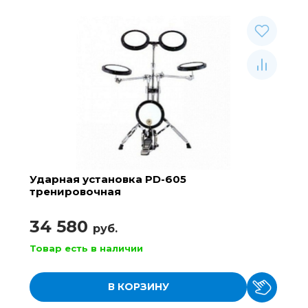
Ударная установка PD-605
тренировочная
34 580
руб.
Товар есть в наличии
В КОРЗИНУ