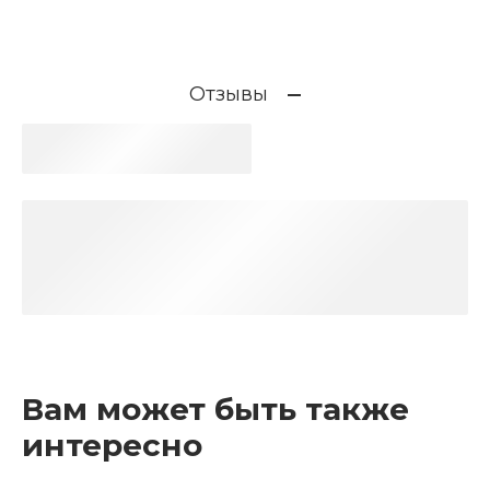
Отзывы
Вам может быть также
интересно