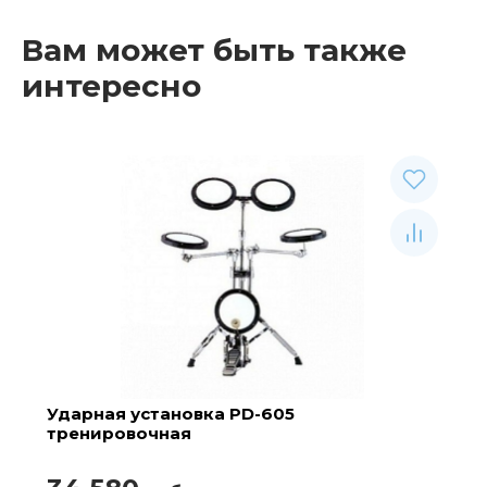
Вам может быть также
интересно
Ударная установка PD-605
тренировочная