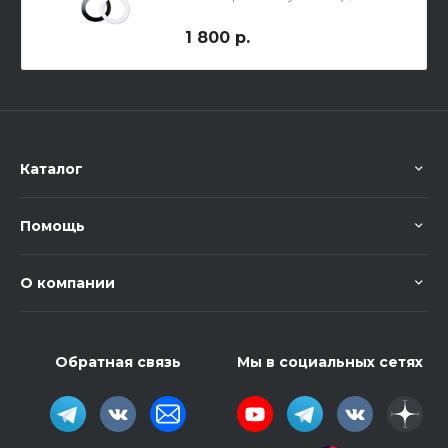
изготовления отверстия 5',
цвет - черный)
1 800 р.
Каталог
Помощь
О компании
Обратная связь
Мы в социальных сетях