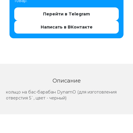
товар:
Перейти в Telegram
Написать в ВКонтакте
Описание
кольцо на бас-барабан DynamO (для изготовления
отверстия 5`, цвет - черный)