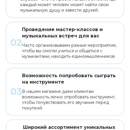
каждый может человек может найти свою
музыкальную душу и завести друзей.
Проведение мастер-классов и
музыкальных встреч для вас
Часто организовываем разные мероприятия,
чтобы вы смогли учиться и общаться с
музыкантами, находить единомышленников.
Возможность попробовать сыграть
на инструменте
В нашем магазине даем клиентам
возможность лично опробовать инструмент,
чтобы почувствовать его звучание перед
покупкой.
Широкий ассортимент уникальных