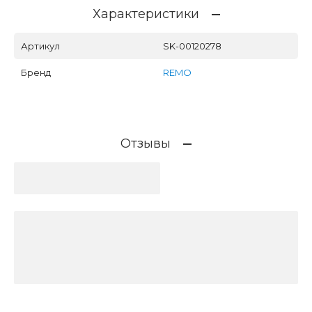
Характеристики
Артикул
SK-00120278
Бренд
REMO
Отзывы