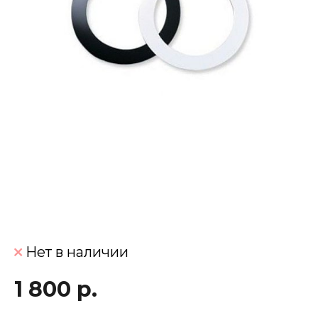
Нет в наличии
1 800 р.