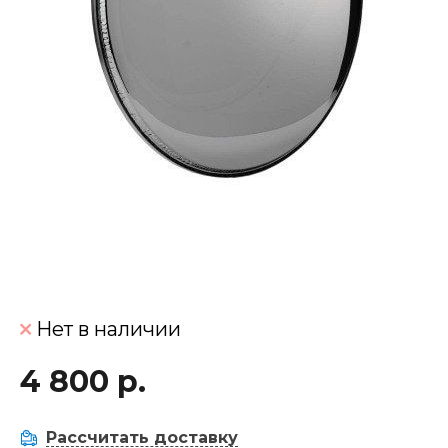
Нет в наличии
4 800 р.
Рассчитать доставку