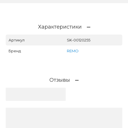
Характеристики
Артикул
SK-00120255
Бренд
REMO
Отзывы