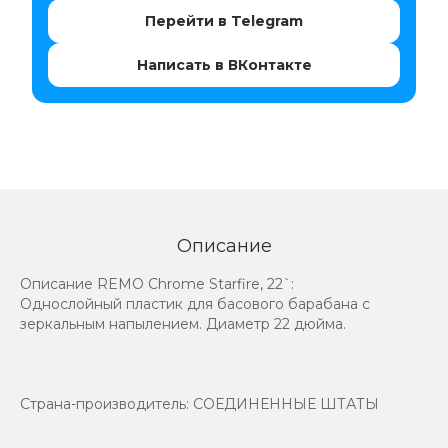
Перейти в Telegram
Написать в ВКонтакте
Описание
Описание REMO Chrome Starfire, 22`:
Однослойный пластик для басового барабана с
зеркальным напылением. Диаметр 22 дюйма.
Страна-производитель: СОЕДИНЕННЫЕ ШТАТЫ