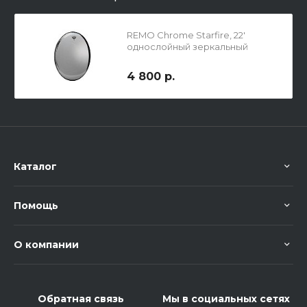
REMO Chrome Starfire, 22'
однослойный зеркальный
пластик
4 800 р.
Каталог
Помощь
О компании
Обратная связь
Мы в социальных сетях