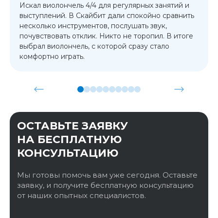
Искал виолончель 4/4 для регулярных занятий и
выступлений. В Скайбит дали спокойно сравнить
несколько инструментов, послушать звук,
почувствовать отклик. Никто не торопил. В итоге
выбрал виолончель, с которой сразу стало
комфортно играть.
ОСТАВЬТЕ ЗАЯВКУ
НА БЕСПЛАТНУЮ
КОНСУЛЬТАЦИЮ
Мы готовы помочь вам уже сегодня. Оставьте
заявку, и получите бесплатную консультацию
от наших опытных специалистов.