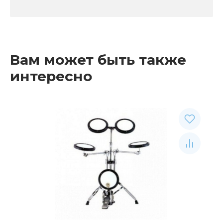
Вам может быть также
интересно