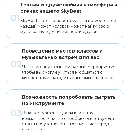
Теплая и дружелюбная атмосфера в
стенах нашего SkyBeat
SkyBeat – это не просто магазин, а место, где
каждый может человек может найти свою
музыкальную душу и завести друзей.
Проведение мастер-классов и
музыкальных встреч для вас
Часто организовываем разные мероприятия,
чтобы вы смогли учиться и общаться с
музыкантами, находить единомышленников.
Возможность попробовать сыграть
на инструменте
В нашем магазине даем клиентам
возможность лично опробовать инструмент,
чтобы почувствовать его звучание перед
покупкой.