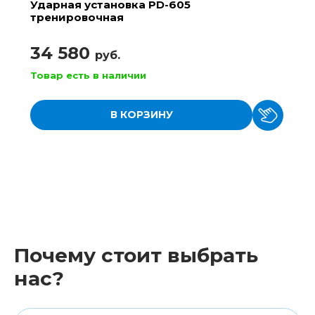
Ударная установка PD-605
тренировочная
34 580
руб.
Товар есть в наличии
В КОРЗИНУ
Почему стоит выбрать
нас?