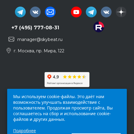
+7 (495) 777-08-31
manager@skybeat.ru
г. Москва, пр. Мира, 122
Мы используем cookie-файлы. Это даёт нам
возможность улучшать взаимодействие с
пользователем. Продолжая просмотр сайта, Вы
соглашаетесь на сбор и использование cookie-
файлов и других данных.
Обращаем ваше внимание на то, что данный
Подробнее
интернет-сайт (
skybeat.ru
) носит