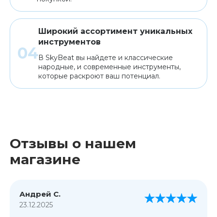
Широкий ассортимент уникальных
инструментов
В SkyBeat вы найдете и классические
народные, и современные инструменты,
которые раскроют ваш потенциал.
Отзывы о нашем
магазине
Андрей С.
23.12.2025