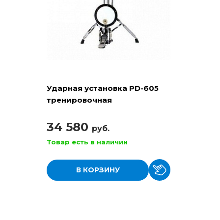
Ударная установка PD-605
тренировочная
34 580
руб.
Товар есть в наличии
В КОРЗИНУ