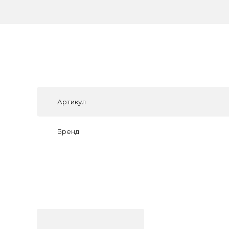
Артикул
Бренд