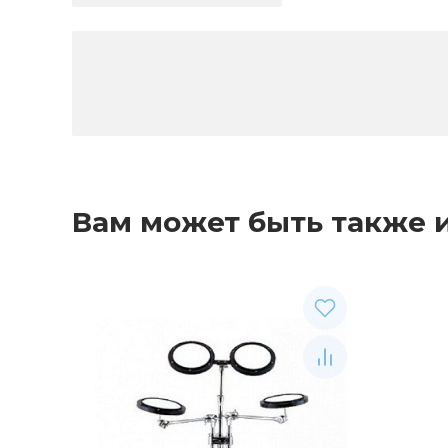
Вам может быть также 