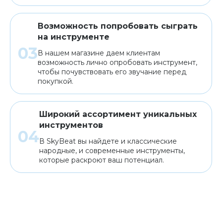
Возможность попробовать сыграть
на инструменте
В нашем магазине даем клиентам
возможность лично опробовать инструмент,
чтобы почувствовать его звучание перед
покупкой.
Широкий ассортимент уникальных
инструментов
В SkyBeat вы найдете и классические
народные, и современные инструменты,
которые раскроют ваш потенциал.