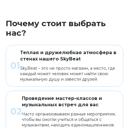
Почему стоит выбрать
нас?
Теплая и дружелюбная атмосфера в
стенах нашего SkyBeat
SkyBeat – это не просто магазин, а место, где
каждый может человек может найти свою
музыкальную душу и завести друзей.
Проведение мастер-классов и
музыкальных встреч для вас
Часто организовываем разные мероприятия,
чтобы вы смогли учиться и общаться с
музыкантами, находить единомышленников.