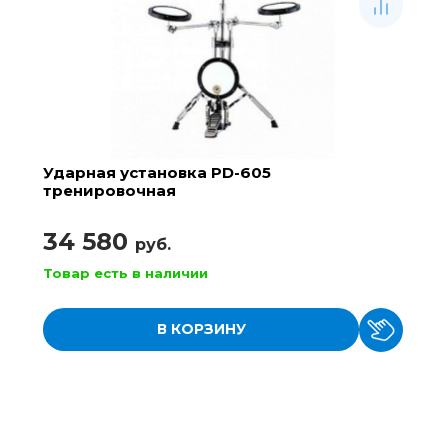
Ударная установка PD-605
тренировочная
34 580
руб.
Товар есть в наличии
В КОРЗИНУ