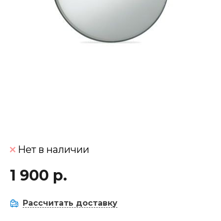
Нет в наличии
1 900 р.
Рассчитать доставку