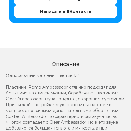
Написать в ВКонтакте
Описание
Однослойный матовый пластик 13"
Пластики Remo Ambassador отлично подходят для
большинства стилей музыки, барабаны с пластиками
Clear Ambassador звучат открыто, с хорошим сустеином.
При низкой настройке звук становится плотнее и
мощнее, с красивыми дополнительными обертонами.
Coated Ambassador по характеристикам звучания во
многом совпадает с Clear Ambassador, но в его звуке
добавляется большая теплота и мягкость, а при