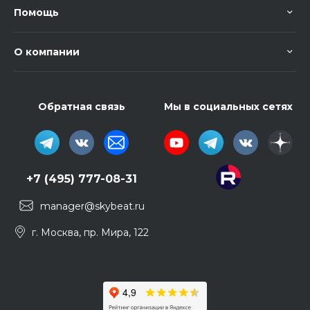
Помощь
О компании
Обратная связь
Мы в социальных сетях
+7 (495) 777-08-31
manager@skybeat.ru
г. Москва, пр. Мира, 122