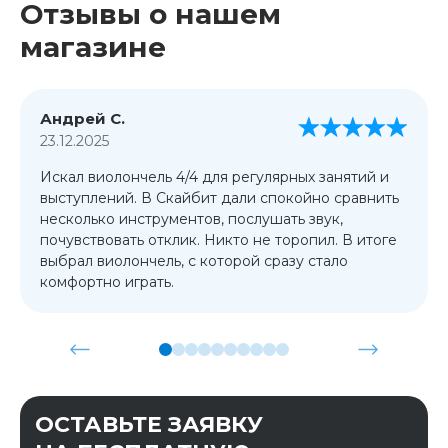
Отзывы о нашем
магазине
Андрей С.
23.12.2025
Искал виолончель 4/4 для регулярных занятий и
выступлений. В Скайбит дали спокойно сравнить
несколько инструментов, послушать звук,
почувствовать отклик. Никто не торопил. В итоге
выбрал виолончель, с которой сразу стало
комфортно играть.
ОСТАВЬТЕ ЗАЯВКУ