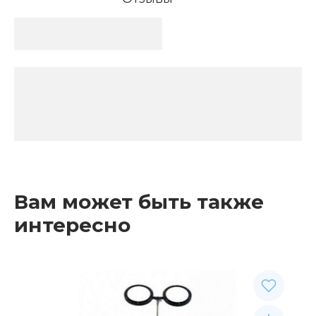
Вам может быть также
интересно