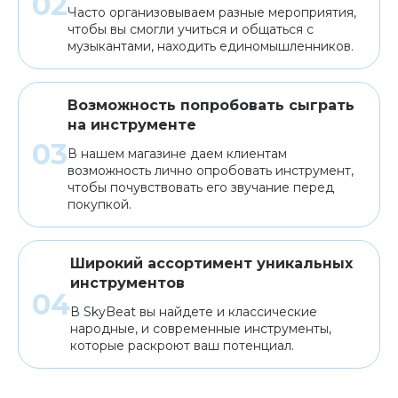
Часто организовываем разные мероприятия,
чтобы вы смогли учиться и общаться с
музыкантами, находить единомышленников.
Возможность попробовать сыграть
на инструменте
В нашем магазине даем клиентам
возможность лично опробовать инструмент,
чтобы почувствовать его звучание перед
покупкой.
Широкий ассортимент уникальных
инструментов
В SkyBeat вы найдете и классические
народные, и современные инструменты,
которые раскроют ваш потенциал.