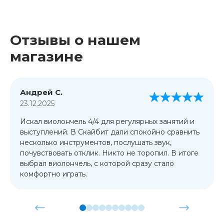
Отзывы о нашем
магазине
Андрей С.
23.12.2025
Искал виолончель 4/4 для регулярных занятий и
выступлений. В Скайбит дали спокойно сравнить
несколько инструментов, послушать звук,
почувствовать отклик. Никто не торопил. В итоге
выбрал виолончель, с которой сразу стало
комфортно играть.