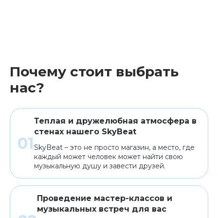
Почему стоит выбрать
нас?
Теплая и дружелюбная атмосфера в
стенах нашего SkyBeat
SkyBeat – это не просто магазин, а место, где
каждый может человек может найти свою
музыкальную душу и завести друзей.
Проведение мастер-классов и
музыкальных встреч для вас