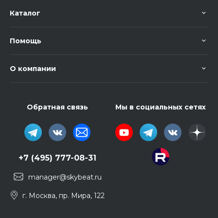
Каталог
Помощь
О компании
Обратная связь
Мы в социальных сетях
+7 (495) 777-08-31
manager@skybeat.ru
г. Москва, пр. Мира, 122