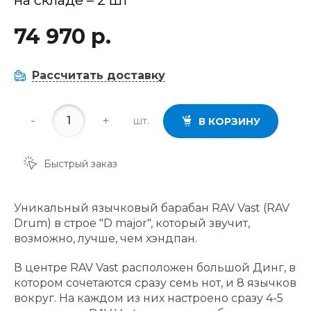
74 970 р.
Рассчитать доставку
-
+
шт.
В КОРЗИНУ
Быстрый заказ
Уникальный язычковый барабан RAV Vast (RAV
Drum) в строе "D major", который звучит,
возможно, лучше, чем хэндпан.
В центре RAV Vast расположен большой Динг, в
котором сочетаются сразу семь нот, и 8 язычков
вокруг. На каждом из них настроено сразу 4-5