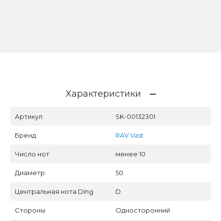
Характеристики
Артикул
SK-00132301
Бренд
RAV Vast
Число нот
менее 10
Диаметр
50
Центральная нота Ding
D
Стороны
Односторонний