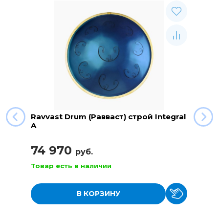
Ravvast Drum (Равваст) строй Integral
A
74 970
руб.
Товар есть в наличии
В КОРЗИНУ