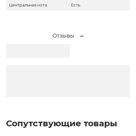
Центральная нота
Есть
Отзывы
Сопутствующие товары