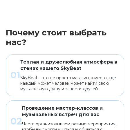
Почему стоит выбрать
нас?
Теплая и дружелюбная атмосфера в
стенах нашего SkyBeat
SkyBeat – это не просто магазин, а место, где
каждый может человек может найти свою
музыкальную душу и завести друзей.
Проведение мастер-классов и
музыкальных встреч для вас
Часто организовываем разные мероприятия,
чтобы вы смогли учиться и общаться с