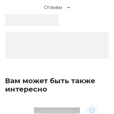
Отзывы
Вам может быть также
интересно
Рекомендуемые товары