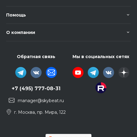
Помощь
О компании
Обратная связь
Мы в социальных сетях
+7 (495) 777-08-31
manager@skybeat.ru
г. Москва, пр. Мира, 122