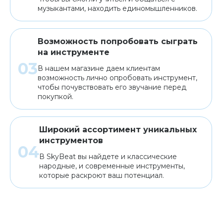
музыкантами, находить единомышленников.
Возможность попробовать сыграть
на инструменте
В нашем магазине даем клиентам
возможность лично опробовать инструмент,
чтобы почувствовать его звучание перед
покупкой.
Широкий ассортимент уникальных
инструментов
В SkyBeat вы найдете и классические
народные, и современные инструменты,
которые раскроют ваш потенциал.