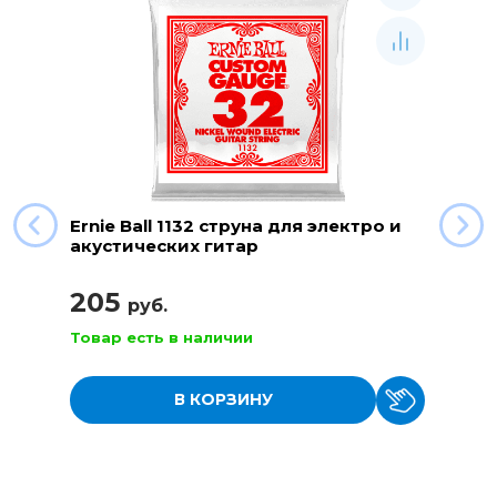
Ernie Ball 1132 струна для электро и
акустических гитар
205
руб.
Товар есть в наличии
В КОРЗИНУ