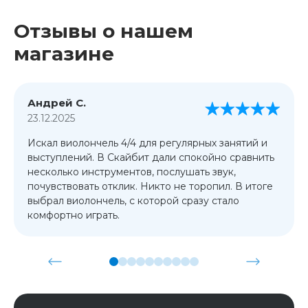
Отзывы о нашем
магазине
Андрей С.
23.12.2025
Искал виолончель 4/4 для регулярных занятий и
выступлений. В Скайбит дали спокойно сравнить
несколько инструментов, послушать звук,
почувствовать отклик. Никто не торопил. В итоге
выбрал виолончель, с которой сразу стало
комфортно играть.