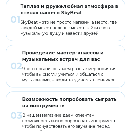
Теплая и дружелюбная атмосфера в
стенах нашего SkyBeat
SkyBeat – это не просто магазин, а место, где
каждый может человек может найти свою
музыкальную душу и завести друзей.
Проведение мастер-классов и
музыкальных встреч для вас
Часто организовываем разные мероприятия,
чтобы вы смогли учиться и общаться с
музыкантами, находить единомышленников.
Возможность попробовать сыграть
на инструменте
В нашем магазине даем клиентам
возможность лично опробовать инструмент,
чтобы почувствовать его звучание перед