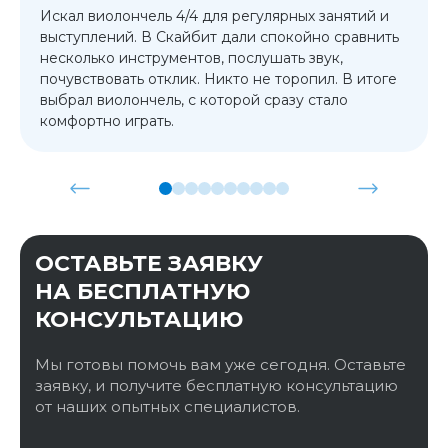
Искал виолончель 4/4 для регулярных занятий и
выступлений. В Скайбит дали спокойно сравнить
несколько инструментов, послушать звук,
почувствовать отклик. Никто не торопил. В итоге
выбрал виолончель, с которой сразу стало
комфортно играть.
ОСТАВЬТЕ ЗАЯВКУ
НА БЕСПЛАТНУЮ
КОНСУЛЬТАЦИЮ
Мы готовы помочь вам уже сегодня. Оставьте
заявку, и получите бесплатную консультацию
от наших опытных специалистов.