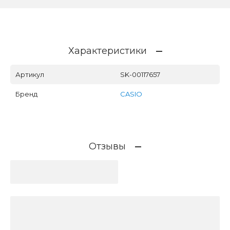
Характеристики
Артикул
SK-00117657
Бренд
CASIO
Отзывы