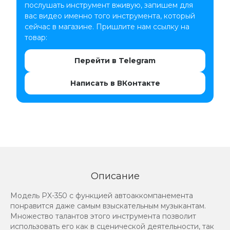
послушать инструмент вживую, запишем для
вас видео именно того инструмента, который
сейчас в магазине. Пришлите нам ссылку на
товар:
Перейти в Telegram
Написать в ВКонтакте
Описание
Модель PX-350 с функцией автоаккомпанемента
понравится даже самым взыскательным музыкантам.
Множество талантов этого инструмента позволит
использовать его как в сценической деятельности, так