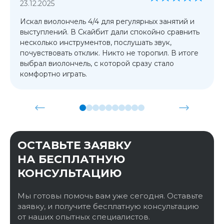
23.12.2025
Искал виолончель 4/4 для регулярных занятий и
выступлений. В Скайбит дали спокойно сравнить
несколько инструментов, послушать звук,
почувствовать отклик. Никто не торопил. В итоге
выбрал виолончель, с которой сразу стало
комфортно играть.
ОСТАВЬТЕ ЗАЯВКУ
НА БЕСПЛАТНУЮ
КОНСУЛЬТАЦИЮ
Мы готовы помочь вам уже сегодня. Оставьте
заявку, и получите бесплатную консультацию
от наших опытных специалистов.