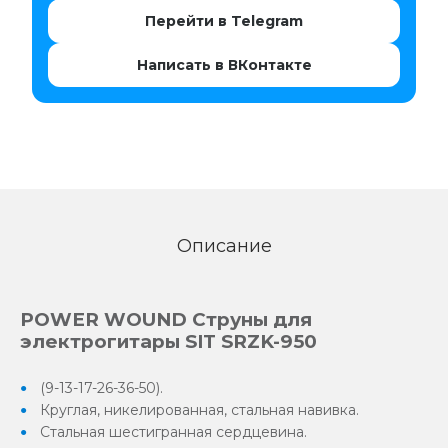
Перейти в Telegram
Написать в ВКонтакте
Описание
POWER WOUND Струны для
электрогитары SIT SRZK-950
(9-13-17-26-36-50).
Круглая, никелированная, стальная навивка.
Стальная шестигранная сердцевина.