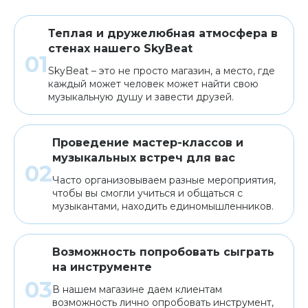
Теплая и дружелюбная атмосфера в
стенах нашего SkyBeat
SkyBeat – это не просто магазин, а место, где
каждый может человек может найти свою
музыкальную душу и завести друзей.
Проведение мастер-классов и
музыкальных встреч для вас
Часто организовываем разные мероприятия,
чтобы вы смогли учиться и общаться с
музыкантами, находить единомышленников.
Возможность попробовать сыграть
на инструменте
В нашем магазине даем клиентам
возможность лично опробовать инструмент,