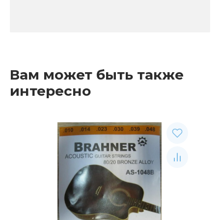
Вам может быть также
интересно