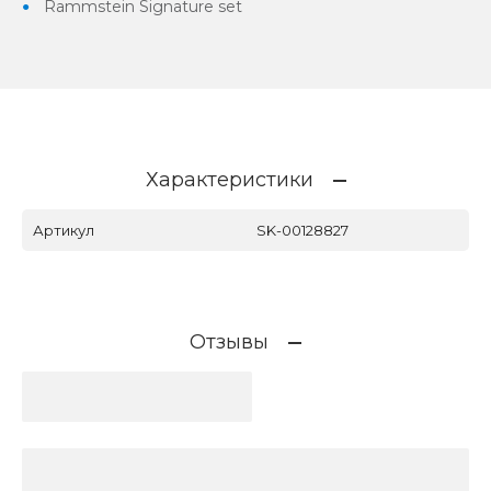
Rammstein Signature set
Характеристики
Артикул
SK-00128827
Отзывы