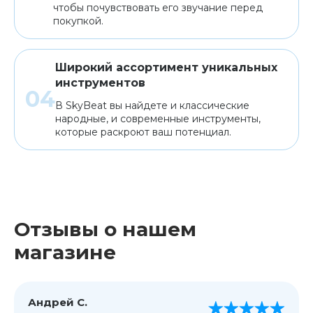
чтобы почувствовать его звучание перед
покупкой.
Широкий ассортимент уникальных
инструментов
В SkyBeat вы найдете и классические
народные, и современные инструменты,
которые раскроют ваш потенциал.
Отзывы о нашем
магазине
Андрей С.