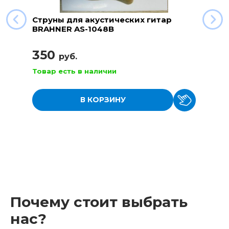
Струны для акустических гитар
BRAHNER AS-1048B
350
руб.
Товар есть в наличии
В КОРЗИНУ
Почему стоит выбрать
нас?