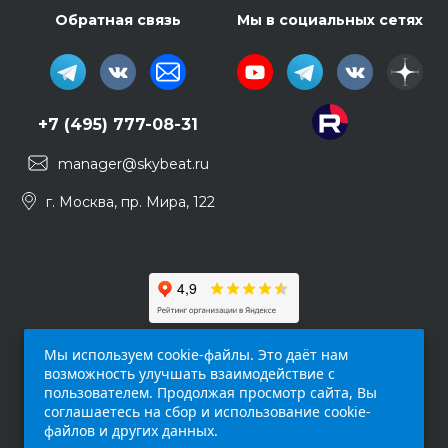
Обратная связь
Мы в социальных сетях
+7 (495) 777-08-31
manager@skybeat.ru
г. Москва, пр. Мира, 122
Мы используем cookie-файлы. Это даёт нам
возможность улучшать взаимодействие с
пользователем. Продолжая просмотр сайта, Вы
соглашаетесь на сбор и использование cookie-
файлов и других данных.
Обращаем ваше внимание на то, что данный