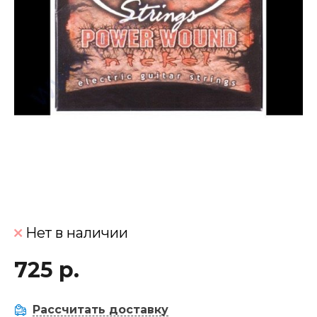
Нет в наличии
725 р.
Рассчитать доставку