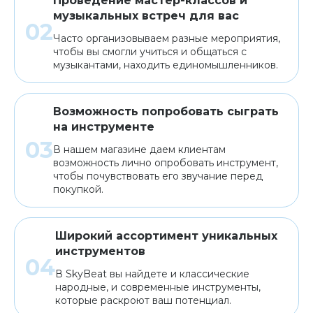
Проведение мастер-классов и
музыкальных встреч для вас
Часто организовываем разные мероприятия,
чтобы вы смогли учиться и общаться с
музыкантами, находить единомышленников.
Возможность попробовать сыграть
на инструменте
В нашем магазине даем клиентам
возможность лично опробовать инструмент,
чтобы почувствовать его звучание перед
покупкой.
Широкий ассортимент уникальных
инструментов
В SkyBeat вы найдете и классические
народные, и современные инструменты,
которые раскроют ваш потенциал.