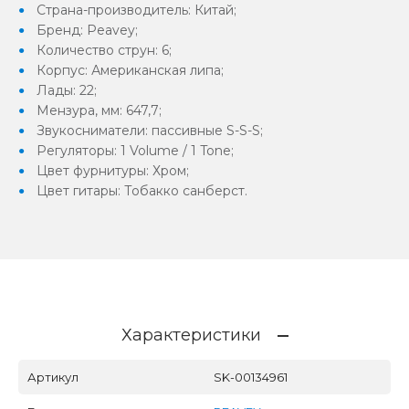
Страна-производитель: Китай;
Бренд: Peavey;
Количество струн: 6;
Корпус: Американская липа;
Лады: 22;
Мензура, мм: 647,7;
Звукосниматели: пассивные S-S-S;
Регуляторы: 1 Volume / 1 Tone;
Цвет фурнитуры: Хром;
Цвет гитары: Тобакко санберст.
Характеристики
Артикул
SK-00134961