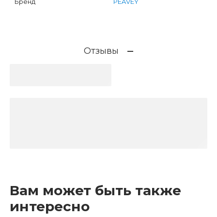
Бренд
PEAVEY
Отзывы
Вам может быть также
интересно