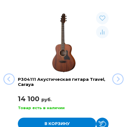
P304111 Акустическая гитара Travel,
Caraya
14 100
руб.
Товар есть в наличии
В КОРЗИНУ