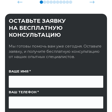
ОСТАВЬТЕ ЗАЯВКУ
НА БЕСПЛАТНУЮ
КОНСУЛЬТАЦИЮ
Мы готовы помочь вам уже сегодня. Оставьте
заявку, и получите бесплатную консультацию
от наших опытных специалистов.
ССЫЛКА НА СТРАНИЦУ
ВАШЕ ИМЯ
ВАШ ТЕЛЕФОН