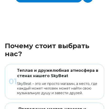
Почему стоит выбрать
нас?
Теплая и дружелюбная атмосфера в
стенах нашего SkyBeat
SkyBeat – это не просто магазин, а место, где
каждый может человек может найти свою
музыкальную душу и завести друзей.