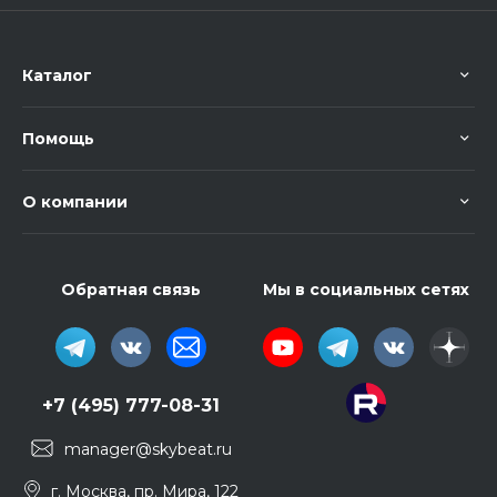
Каталог
Помощь
О компании
Обратная связь
Мы в социальных сетях
+7 (495) 777-08-31
manager@skybeat.ru
г. Москва, пр. Мира, 122