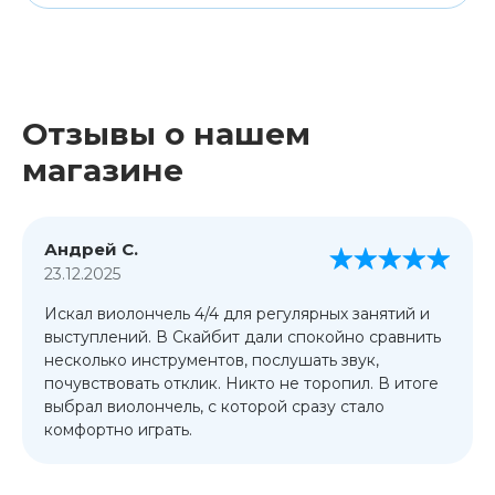
Отзывы о нашем
магазине
Андрей С.
23.12.2025
Искал виолончель 4/4 для регулярных занятий и
выступлений. В Скайбит дали спокойно сравнить
несколько инструментов, послушать звук,
почувствовать отклик. Никто не торопил. В итоге
выбрал виолончель, с которой сразу стало
комфортно играть.