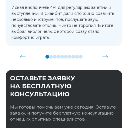
Искал виолончель 4/4 для регулярных занятий и
выступлений. В Скайбит дали спокойно сравнить
несколько инструментов, послушать звук,
почувствовать отклик. Никто не торопил. В итоге
выбрал виолончель, с которой сразу стало
комфортно играть.
ОСТАВЬТЕ ЗАЯВКУ
НА БЕСПЛАТНУЮ
КОНСУЛЬТАЦИЮ
Мы готовы помочь вам уже сегодня. Оставьте
заявку, и получите бесплатную консультацию
от наших опытных специалистов.