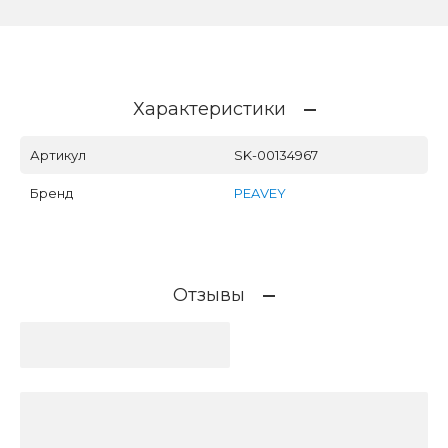
Характеристики
Артикул
SK-00134967
Бренд
PEAVEY
Отзывы