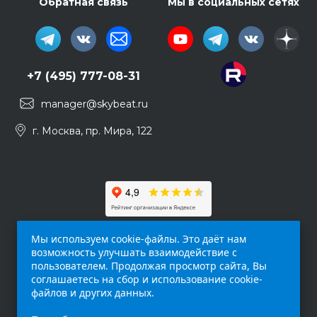
Обратная связь
Мы в социальных сетях
+7 (495) 777-08-31
manager@skybeat.ru
г. Москва, пр. Мира, 122
Мы используем cookie-файлы. Это даёт нам
возможность улучшать взаимодействие с
пользователем. Продолжая просмотр сайта, Вы
соглашаетесь на сбор и использование cookie-
файлов и других данных.
Обращаем ваше внимание на то, что данный