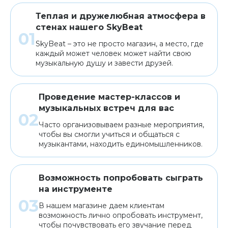
Теплая и дружелюбная атмосфера в
стенах нашего SkyBeat
SkyBeat – это не просто магазин, а место, где
каждый может человек может найти свою
музыкальную душу и завести друзей.
Проведение мастер-классов и
музыкальных встреч для вас
Часто организовываем разные мероприятия,
чтобы вы смогли учиться и общаться с
музыкантами, находить единомышленников.
Возможность попробовать сыграть
на инструменте
В нашем магазине даем клиентам
возможность лично опробовать инструмент,
чтобы почувствовать его звучание перед