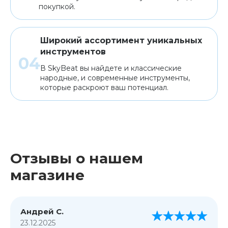
покупкой.
Широкий ассортимент уникальных
инструментов
В SkyBeat вы найдете и классические
народные, и современные инструменты,
которые раскроют ваш потенциал.
Отзывы о нашем
магазине
Андрей С.
23.12.2025