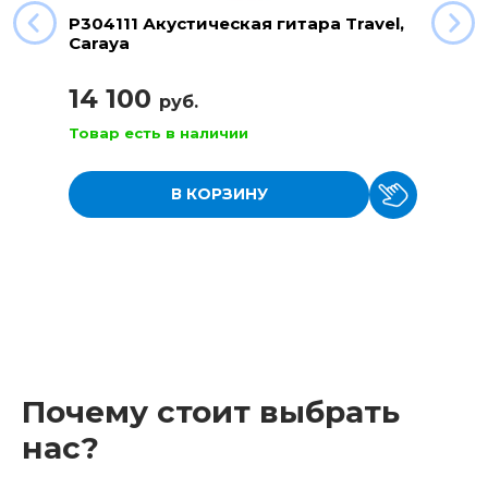
P304111 Акустическая гитара Travel,
Caraya
14 100
руб.
Товар есть в наличии
В КОРЗИНУ
Почему стоит выбрать
нас?