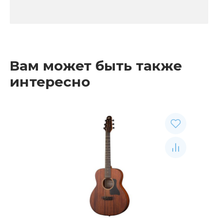
Вам может быть также
интересно