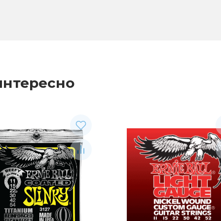
интересно