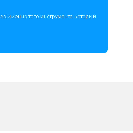
ео именно того инструмента, который