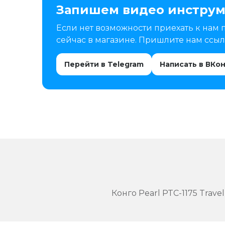
Запишем видео инструм
Если нет возможности приехать к нам 
сейчас в магазине. Пришлите нам ссылк
Перейти в Telegram
Написать в ВКо
Конго Pearl PTC-1175 Travel