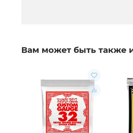
Вам может быть также 