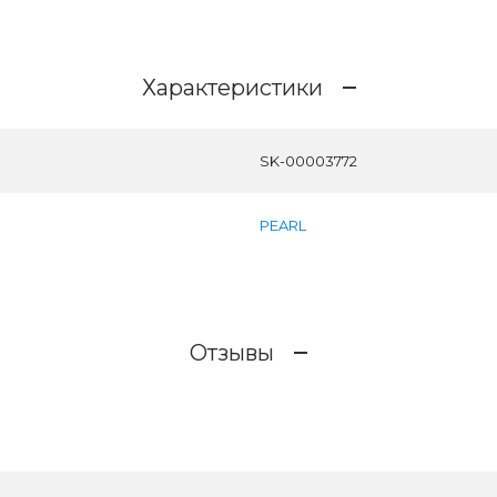
Характеристики
SK-00003772
PEARL
Отзывы