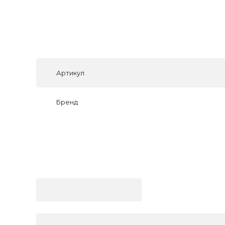
Артикул
Бренд