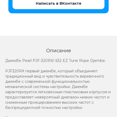
Написать в ВКонтакте
Описание
Джембе Pearl PJF-320RX/ 632 EZ Tune Rope Djembe.
PJF320RX первый джембе, который объединяет
традиционный вид и чувствительность веревочного
джембе с современной функциональностью
механической системы настройки. Джембе
характеризуется легковесным пластиковым корпусом и
предоставляет невероятный диапазон низких частот и
сниженным проецированием высоких частот с
беспрецедентной точностью настройки.