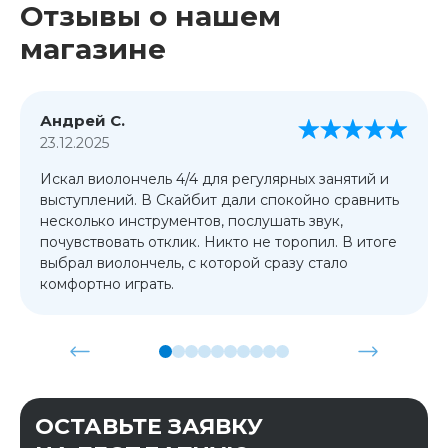
Отзывы о нашем
магазине
Андрей С.
23.12.2025
Искал виолончель 4/4 для регулярных занятий и
выступлений. В Скайбит дали спокойно сравнить
несколько инструментов, послушать звук,
почувствовать отклик. Никто не торопил. В итоге
выбрал виолончель, с которой сразу стало
комфортно играть.
ОСТАВЬТЕ ЗАЯВКУ