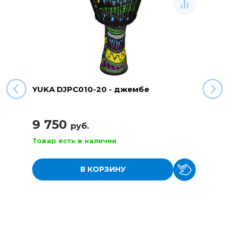
YUKA DJPC010-20 - джембе
9 750
руб.
Товар есть в наличии
В КОРЗИНУ