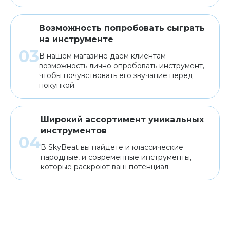
Возможность попробовать сыграть
на инструменте
В нашем магазине даем клиентам
возможность лично опробовать инструмент,
чтобы почувствовать его звучание перед
покупкой.
Широкий ассортимент уникальных
инструментов
В SkyBeat вы найдете и классические
народные, и современные инструменты,
которые раскроют ваш потенциал.