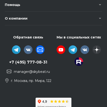
Помощь
О компании
Обратная связь
Мы в социальных сетях
+7 (495) 777-08-31
manager@skybeat.ru
г. Москва, пр. Мира, 122