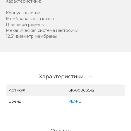
Характеристики:
Корпус: пластик
Мембрана: кожа козла
Плечевой ремень
Механическая система настройки
12,5" диаметр мембраны
Характеристики
Артикул
SK-00003542
Бренд
PEARL