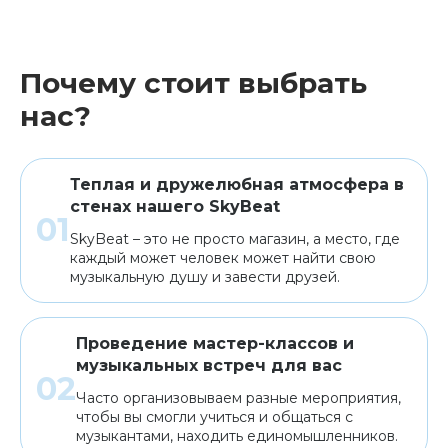
Почему стоит выбрать
нас?
Теплая и дружелюбная атмосфера в
стенах нашего SkyBeat
SkyBeat – это не просто магазин, а место, где
каждый может человек может найти свою
музыкальную душу и завести друзей.
Проведение мастер-классов и
музыкальных встреч для вас
Часто организовываем разные мероприятия,
чтобы вы смогли учиться и общаться с
музыкантами, находить единомышленников.