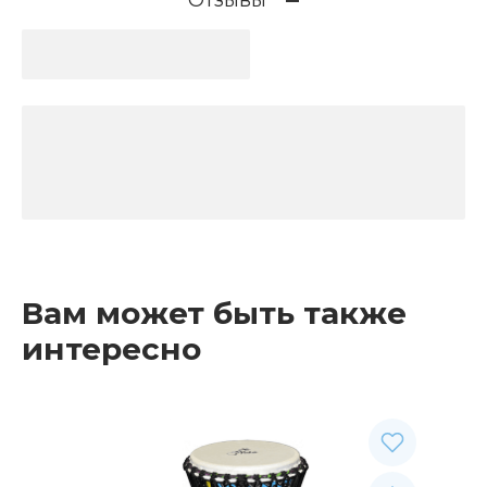
Отзывы
Вам может быть также
интересно