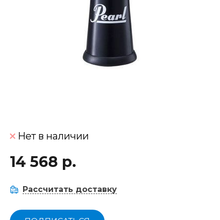
Нет в наличии
14 568 р.
Рассчитать доставку