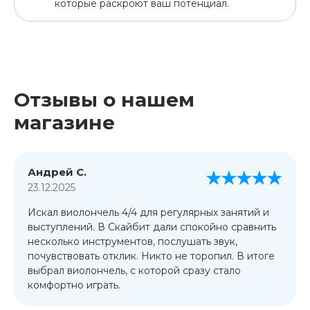
которые раскроют ваш потенциал.
Отзывы о нашем
магазине
Андрей С.
23.12.2025
Искал виолончель 4/4 для регулярных занятий и
выступлений. В Скайбит дали спокойно сравнить
несколько инструментов, послушать звук,
почувствовать отклик. Никто не торопил. В итоге
выбрал виолончель, с которой сразу стало
комфортно играть.