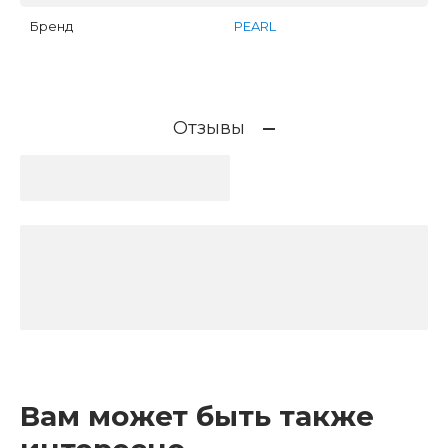
Бренд
PEARL
Отзывы
Вам может быть также