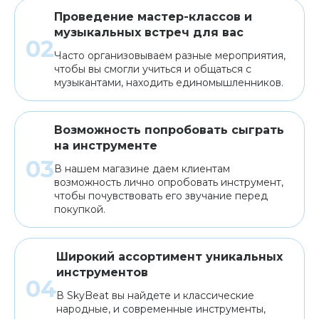
Проведение мастер-классов и
музыкальных встреч для вас
Часто организовываем разные мероприятия,
чтобы вы смогли учиться и общаться с
музыкантами, находить единомышленников.
Возможность попробовать сыграть
на инструменте
В нашем магазине даем клиентам
возможность лично опробовать инструмент,
чтобы почувствовать его звучание перед
покупкой.
Широкий ассортимент уникальных
инструментов
В SkyBeat вы найдете и классические
народные, и современные инструменты,