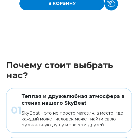
В КОРЗИНУ
Почему стоит выбрать
нас?
Теплая и дружелюбная атмосфера в
стенах нашего SkyBeat
SkyBeat – это не просто магазин, а место, где
каждый может человек может найти свою
музыкальную душу и завести друзей.