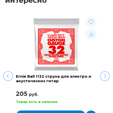
интересно
Ernie Ball 1132 струна для электро и
акустических гитар
205
руб.
Товар есть в наличии