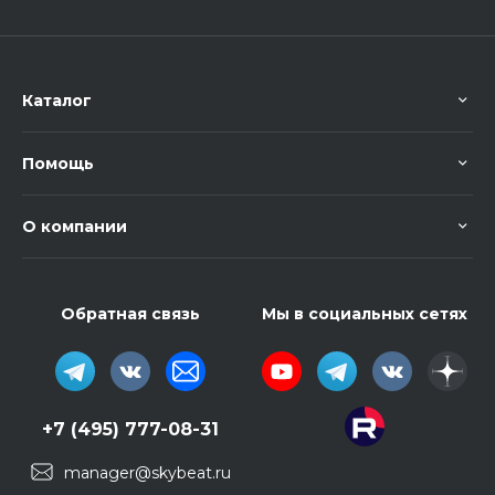
Каталог
Помощь
О компании
Обратная связь
Мы в социальных сетях
+7 (495) 777-08-31
manager@skybeat.ru