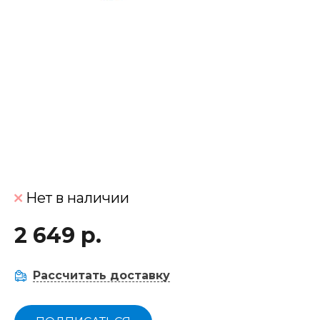
Нет в наличии
2 649 р.
Рассчитать доставку