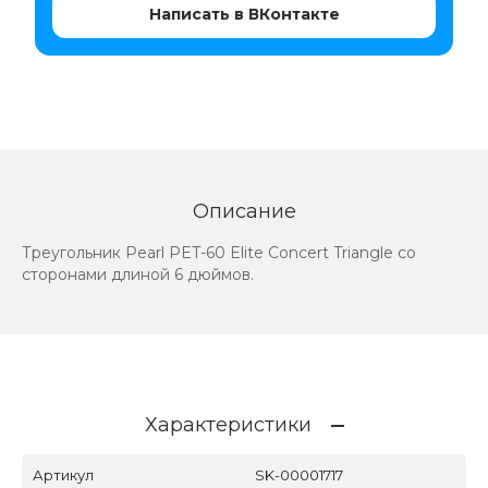
Написать в ВКонтакте
Описание
Треугольник Pearl PET-60 Elite Concert Triangle со
сторонами длиной 6 дюймов.
Характеристики
Артикул
SK-00001717