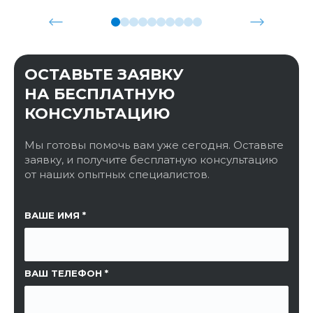
ОСТАВЬТЕ ЗАЯВКУ
НА БЕСПЛАТНУЮ
КОНСУЛЬТАЦИЮ
Мы готовы помочь вам уже сегодня. Оставьте
заявку, и получите бесплатную консультацию
от наших опытных специалистов.
ССЫЛКА НА СТРАНИЦУ
ВАШЕ ИМЯ
ВАШ ТЕЛЕФОН