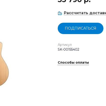
Рассчитать достав
ПОДПИСАТЬСЯ
Артикул
SK-00155402
Способы оплаты