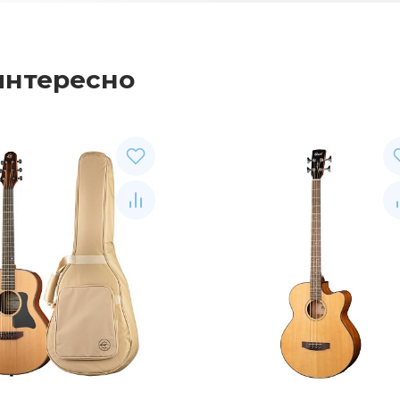
интересно