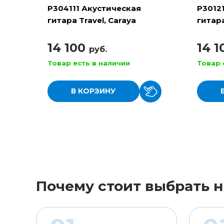
P304111 Акустическая
P3012
гитара Travel, Caraya
гитара
14 100
14 
руб.
Товар есть в наличии
Товар 
В КОРЗИНУ
Почему стоит выбрать н