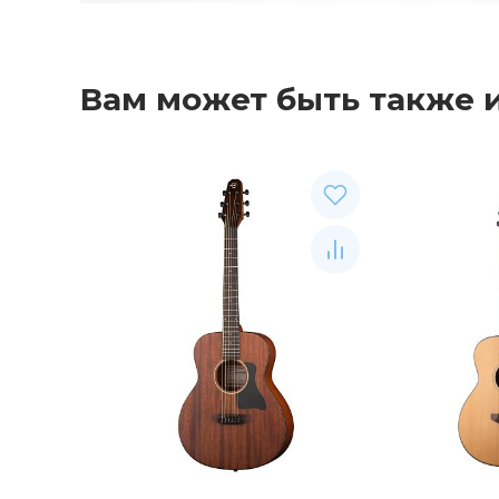
Вам может быть также 