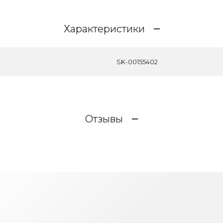
Характеристики
SK-00155402
Отзывы