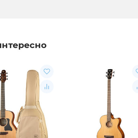
интересно