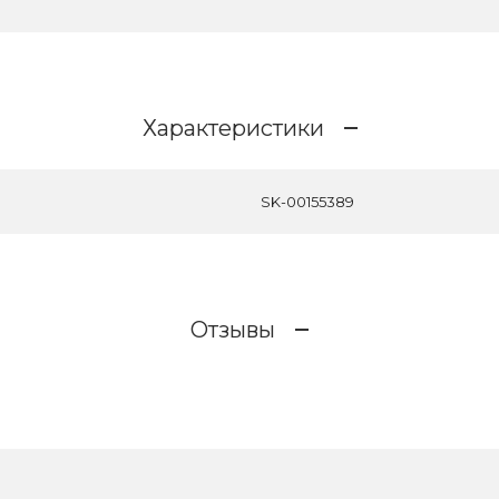
Характеристики
SK-00155389
Отзывы