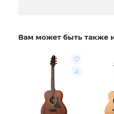
Вам может быть также 