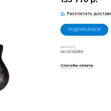
Рассчитать достав
ПОДПИСАТЬСЯ
Артикул
SK-00155389
Способы оплаты