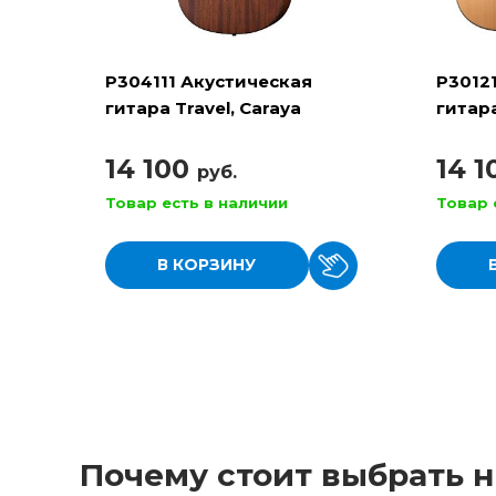
P304111 Акустическая
P3012
гитара Travel, Caraya
гитара
14 100
14 
руб.
Товар есть в наличии
Товар 
В КОРЗИНУ
Почему стоит выбрать н