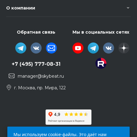
О компании
Обратная связь
Мы в социальных сетях
+7 (495) 777-08-31
manager@skybeat.ru
г. Москва, пр. Мира, 122
Мы используем cookie-файлы. Это даёт нам