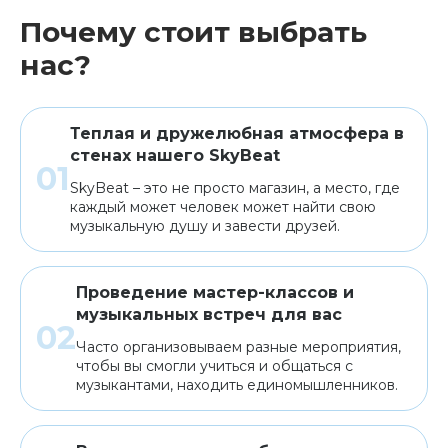
Почему стоит выбрать
нас?
Теплая и дружелюбная атмосфера в
стенах нашего SkyBeat
SkyBeat – это не просто магазин, а место, где
каждый может человек может найти свою
музыкальную душу и завести друзей.
Проведение мастер-классов и
музыкальных встреч для вас
Часто организовываем разные мероприятия,
чтобы вы смогли учиться и общаться с
музыкантами, находить единомышленников.