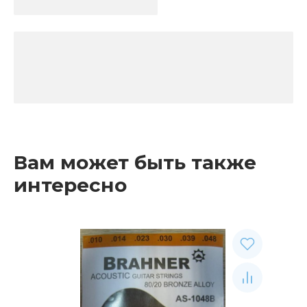
Вам может быть также
интересно