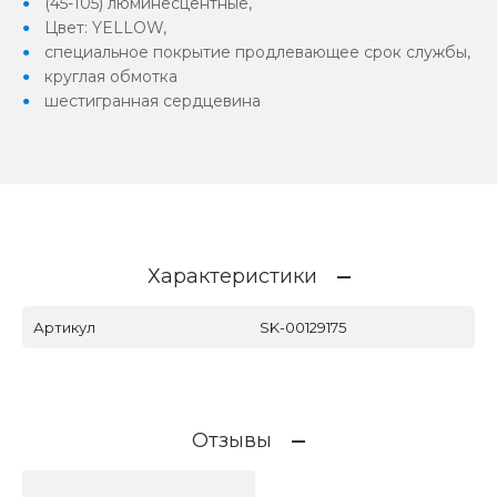
(45-105) люминесцентные,
Цвет: YELLOW,
специальное покрытие продлевающее срок службы,
круглая обмотка
шестигранная сердцевина
Характеристики
Артикул
SK-00129175
Отзывы