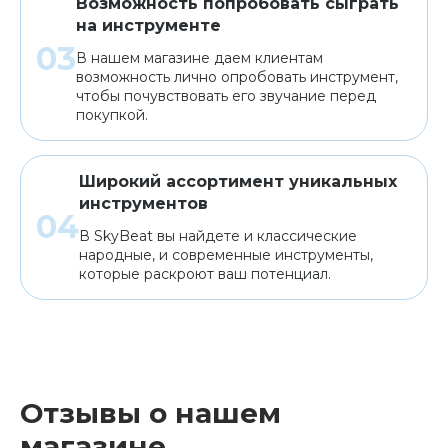
Возможность попробовать сыграть
на инструменте
В нашем магазине даем клиентам
возможность лично опробовать инструмент,
чтобы почувствовать его звучание перед
покупкой.
Широкий ассортимент уникальных
инструментов
В SkyBeat вы найдете и классические
народные, и современные инструменты,
которые раскроют ваш потенциал.
Отзывы о нашем
магазине