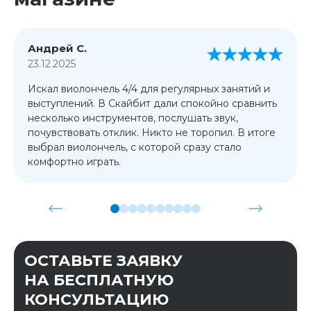
Андрей С.
23.12.2025
Искал виолончель 4/4 для регулярных занятий и
выступлений. В Скайбит дали спокойно сравнить
несколько инструментов, послушать звук,
почувствовать отклик. Никто не торопил. В итоге
выбрал виолончель, с которой сразу стало
комфортно играть.
ОСТАВЬТЕ ЗАЯВКУ
НА БЕСПЛАТНУЮ
КОНСУЛЬТАЦИЮ