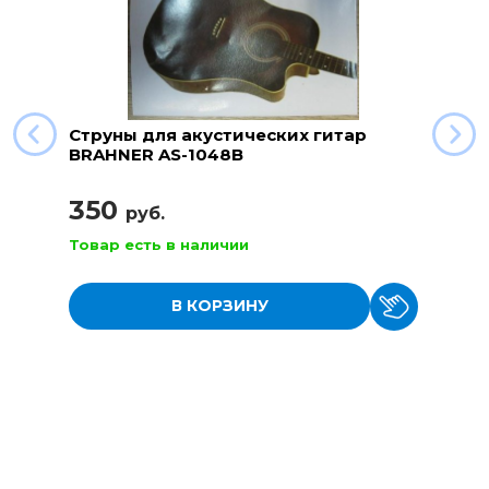
Струны для акустических гитар
BRAHNER AS-1048B
350
руб.
Товар есть в наличии
В КОРЗИНУ