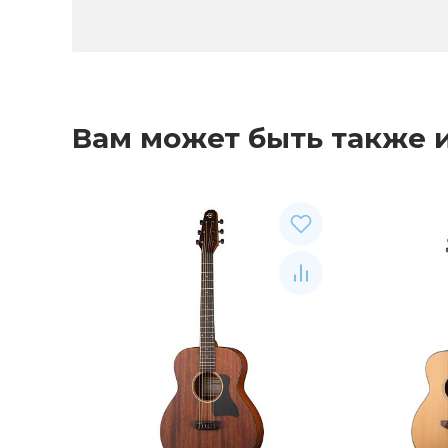
Вам может быть также 