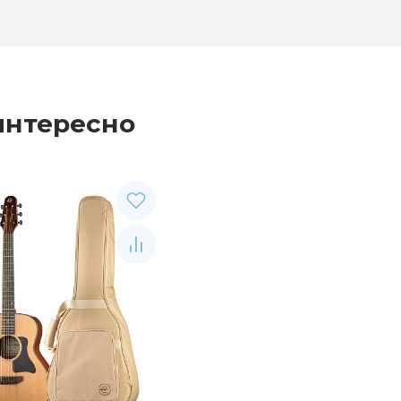
интересно