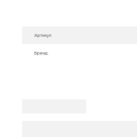
Артикул
Бренд