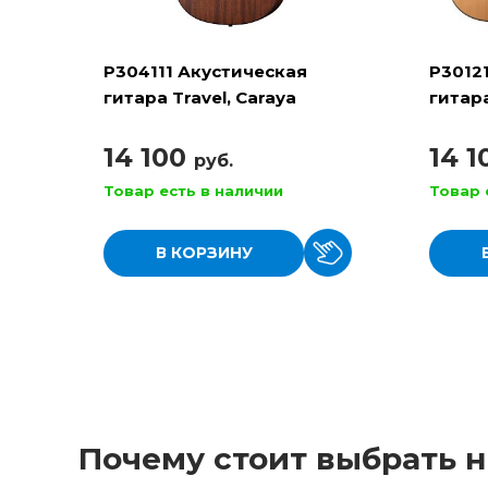
P304111 Акустическая
P3012
гитара Travel, Caraya
гитара
14 100
14 
руб.
Товар есть в наличии
Товар 
В КОРЗИНУ
Почему стоит выбрать н