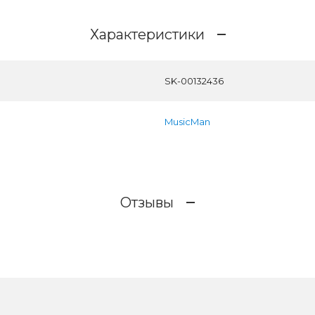
Характеристики
SK-00132436
MusicMan
Отзывы