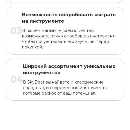
Возможность попробовать сыграть
на инструменте
В нашем магазине даем клиентам
возможность лично опробовать инструмент,
чтобы почувствовать его звучание перед
покупкой.
Широкий ассортимент уникальных
инструментов
В SkyBeat вы найдете и классические
народные, и современные инструменты,
которые раскроют ваш потенциал.