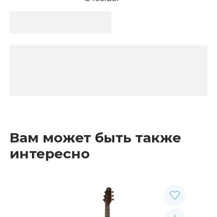
Вам может быть также
интересно