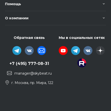
Помощь
О компании
Обратная связь
Мы в социальных сетях
+7 (495) 777-08-31
manager@skybeat.ru
г. Москва, пр. Мира, 122