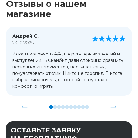
Отзывы о нашем
магазине
Андрей С.
23.12.2025
Искал виолончель 4/4 для регулярных занятий и
выступлений. В Скайбит дали спокойно сравнить
несколько инструментов, послушать звук,
почувствовать отклик. Никто не торопил. В итоге
выбрал виолончель, с которой сразу стало
комфортно играть.
ОСТАВЬТЕ ЗАЯВКУ