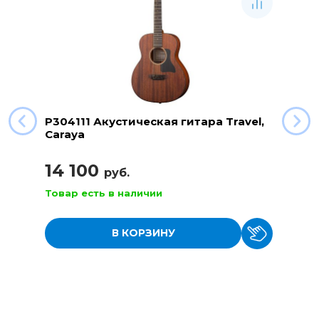
P304111 Акустическая гитара Travel,
Caraya
14 100
руб.
Товар есть в наличии
В КОРЗИНУ