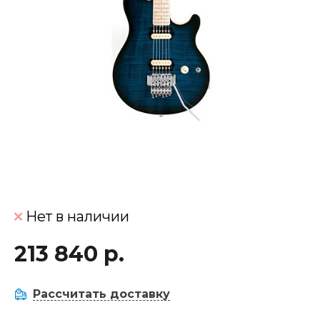
Нет в наличии
213 840 р.
Рассчитать доставку