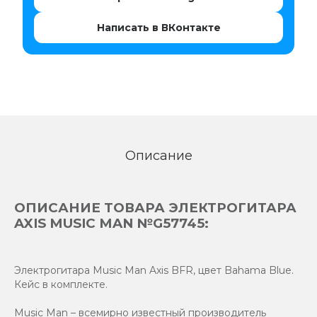
Написать в ВКонтакте
Описание
ОПИСАНИЕ ТОВАРА ЭЛЕКТРОГИТАРА
AXIS MUSIC MAN №G57745:
Электрогитара Music Man Axis BFR, цвет Bahama Blue.
Кейс в комплекте.
Music Man – всемирно известный производитель