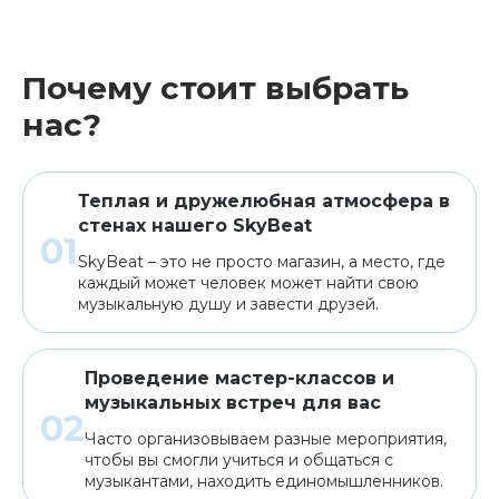
Почему стоит выбрать
нас?
Теплая и дружелюбная атмосфера в
стенах нашего SkyBeat
SkyBeat – это не просто магазин, а место, где
каждый может человек может найти свою
музыкальную душу и завести друзей.
Проведение мастер-классов и
музыкальных встреч для вас
Часто организовываем разные мероприятия,
чтобы вы смогли учиться и общаться с
музыкантами, находить единомышленников.