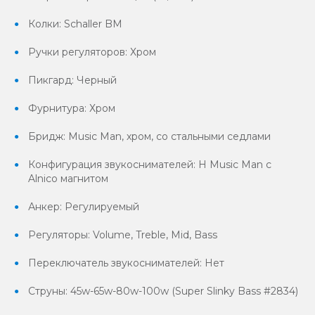
Колки: Schaller BM
Ручки регуляторов: Хром
Пикгард: Черный
Фурнитура: Хром
Бридж: Music Man, хром, со стальными седлами
Конфигурация звукоснимателей: Н Music Man с
Alnico магнитом
Анкер: Регулируемый
Регуляторы: Volume, Treble, Mid, Bass
Переключатель звукоснимателей: Нет
Струны: 45w-65w-80w-100w (Super Slinky Bass #2834)