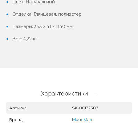
Цвет: Натуральный
Отделка: Глянцевая, полиэстер
Размеры: 343 х 41 х 1140 мм
Вес: 4,22 кг
Характеристики
Артикул
SK-00132387
Бренд
MusicMan