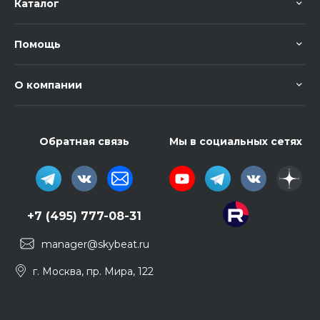
Каталог
Помощь
О компании
Обратная связь
Мы в социальных сетях
+7 (495) 777-08-31
manager@skybeat.ru
г. Москва, пр. Мира, 122