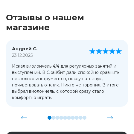
Отзывы о нашем
магазине
Андрей С.
23.12.2025
Искал виолончель 4/4 для регулярных занятий и
выступлений. В Скайбит дали спокойно сравнить
несколько инструментов, послушать звук,
почувствовать отклик. Никто не торопил. В итоге
выбрал виолончель, с которой сразу стало
комфортно играть.