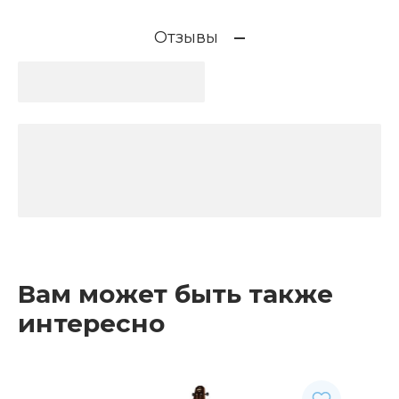
Отзывы
Вам может быть также
интересно