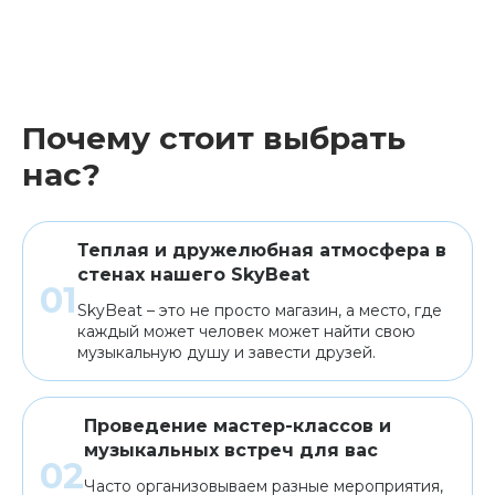
Почему стоит выбрать
нас?
Теплая и дружелюбная атмосфера в
стенах нашего SkyBeat
SkyBeat – это не просто магазин, а место, где
каждый может человек может найти свою
музыкальную душу и завести друзей.
Проведение мастер-классов и
музыкальных встреч для вас
Часто организовываем разные мероприятия,