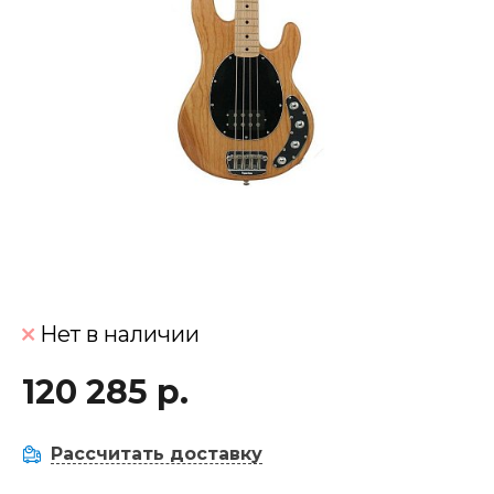
Нет в наличии
120 285 р.
Рассчитать доставку