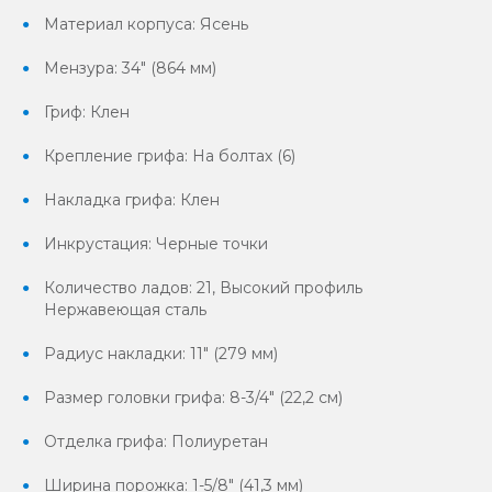
Материал корпуса: Ясень
Мензура: 34" (864 мм)
Гриф: Клен
Крепление грифа: На болтах (6)
Накладка грифа: Клен
Инкрустация: Черные точки
Количество ладов: 21, Высокий профиль
Нержавеющая сталь
Радиус накладки: 11" (279 мм)
Размер головки грифа: 8-3/4" (22,2 см)
Отделка грифа: Полиуретан
Ширина порожка: 1-5/8" (41,3 мм)