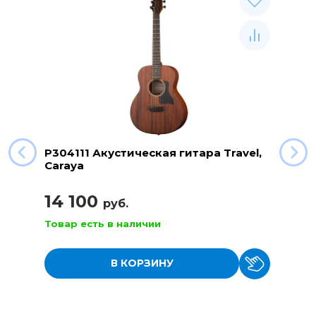
P304111 Акустическая гитара Travel,
Caraya
14 100
руб.
Товар есть в наличии
В КОРЗИНУ