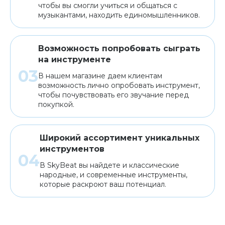
чтобы вы смогли учиться и общаться с
музыкантами, находить единомышленников.
Возможность попробовать сыграть
на инструменте
В нашем магазине даем клиентам
возможность лично опробовать инструмент,
чтобы почувствовать его звучание перед
покупкой.
Широкий ассортимент уникальных
инструментов
В SkyBeat вы найдете и классические
народные, и современные инструменты,
которые раскроют ваш потенциал.