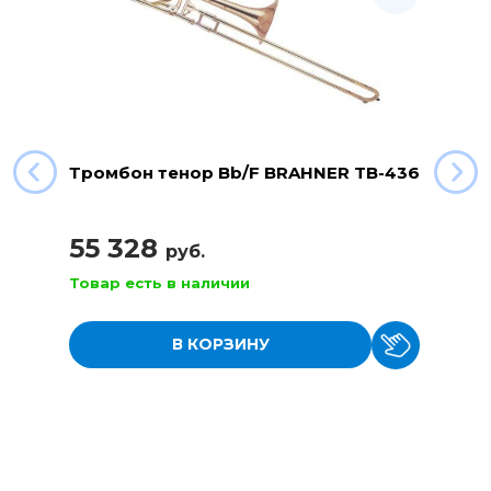
Тромбон тенор Bb/F BRAHNER TB-436
55 328
руб.
Товар есть в наличии
В КОРЗИНУ