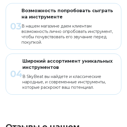
Возможность попробовать сыграть
на инструменте
В нашем магазине даем клиентам
возможность лично опробовать инструмент,
чтобы почувствовать его звучание перед
покупкой.
Широкий ассортимент уникальных
инструментов
В SkyBeat вы найдете и классические
народные, и современные инструменты,
которые раскроют ваш потенциал.
Отзывы о нашем