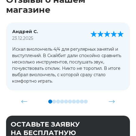
магазине
Андрей С.
23.12.2025
Искал виолончель 4/4 для регулярных занятий и
выступлений. В Скайбит дали спокойно сравнить
несколько инструментов, послушать звук,
почувствовать отклик. Никто не торопил. В итоге
выбрал виолончель, с которой сразу стало
комфортно играть.
ОСТАВЬТЕ ЗАЯВКУ
НА БЕСПЛАТНУЮ