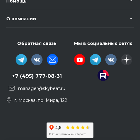
Помощь
О компании
Обратная связь
Мы в социальных сетях
+7 (495) 777-08-31
manager@skybeat.ru
г. Москва, пр. Мира, 122