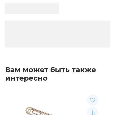
Вам может быть также
интересно