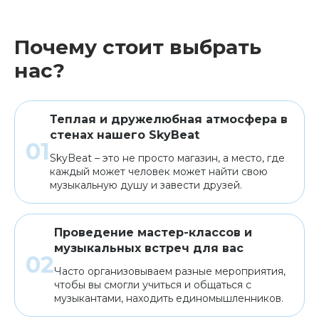
Почему стоит выбрать
нас?
Теплая и дружелюбная атмосфера в
стенах нашего SkyBeat
SkyBeat – это не просто магазин, а место, где
каждый может человек может найти свою
музыкальную душу и завести друзей.
Проведение мастер-классов и
музыкальных встреч для вас
Часто организовываем разные мероприятия,
чтобы вы смогли учиться и общаться с
музыкантами, находить единомышленников.