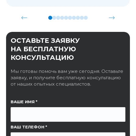
ОСТАВЬТЕ ЗАЯВКУ
НА БЕСПЛАТНУЮ
КОНСУЛЬТАЦИЮ
Мы готовы помочь вам уже сегодня. Оставьте
заявку, и получите бесплатную консультацию
от наших опытных специалистов.
ССЫЛКА НА СТРАНИЦУ
ВАШЕ ИМЯ
ВАШ ТЕЛЕФОН