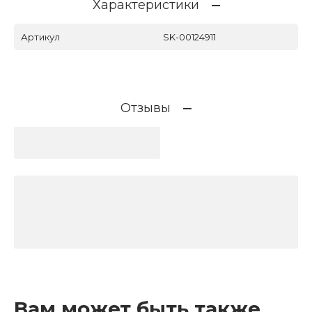
Характеристики
Артикул
SK-00124911
Отзывы
Вам может быть также