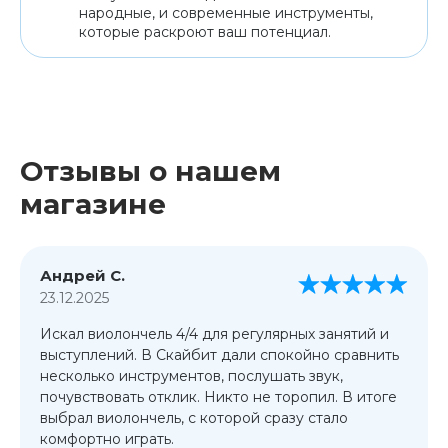
народные, и современные инструменты,
которые раскроют ваш потенциал.
Отзывы о нашем
магазине
Андрей С.
23.12.2025
Искал виолончель 4/4 для регулярных занятий и
выступлений. В Скайбит дали спокойно сравнить
несколько инструментов, послушать звук,
почувствовать отклик. Никто не торопил. В итоге
выбрал виолончель, с которой сразу стало
комфортно играть.