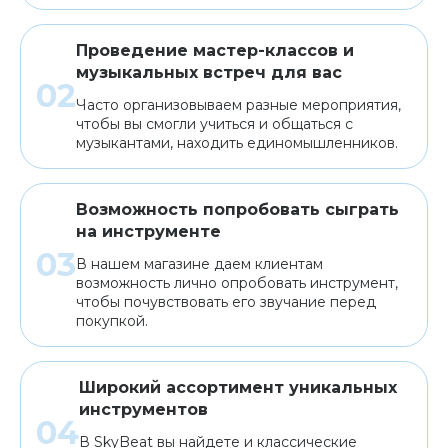
Проведение мастер-классов и
музыкальных встреч для вас
Часто организовываем разные мероприятия,
чтобы вы смогли учиться и общаться с
музыкантами, находить единомышленников.
Возможность попробовать сыграть
на инструменте
В нашем магазине даем клиентам
возможность лично опробовать инструмент,
чтобы почувствовать его звучание перед
покупкой.
Широкий ассортимент уникальных
инструментов
В SkyBeat вы найдете и классические