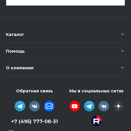
Каталог
Помощь
О компании
Обратная связь
Мы в социальных сетях
+7 (495) 777-08-31