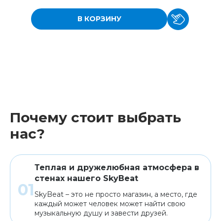
В КОРЗИНУ
Почему стоит выбрать
нас?
Теплая и дружелюбная атмосфера в
стенах нашего SkyBeat
SkyBeat – это не просто магазин, а место, где
каждый может человек может найти свою
музыкальную душу и завести друзей.