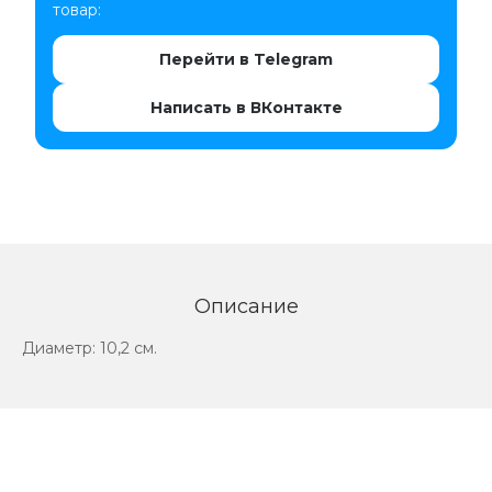
товар:
Перейти в Telegram
Написать в ВКонтакте
Описание
Диаметр: 10,2 см.