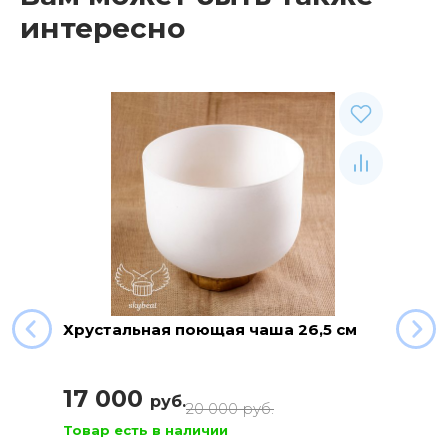
интересно
Хрустальная поющая чаша 26,5 см
17 000
руб.
20 000
руб.
Товар есть в наличии