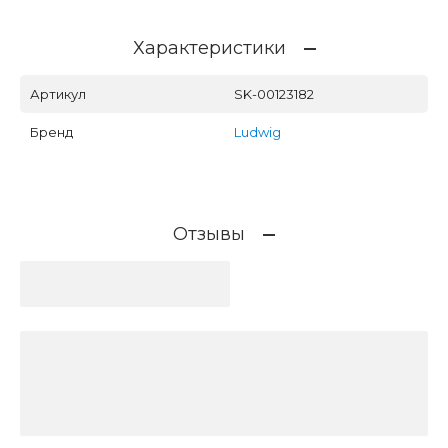
Характеристики
Артикул
SK-00123182
Бренд
Ludwig
Отзывы