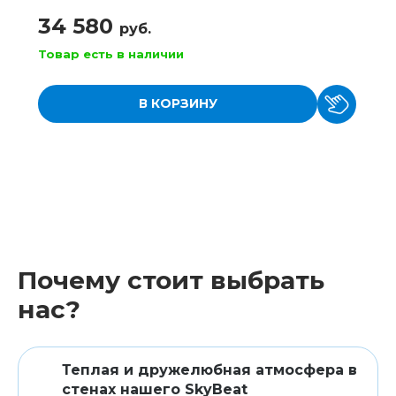
34 580
руб.
Товар есть в наличии
В КОРЗИНУ
Почему стоит выбрать
нас?
Теплая и дружелюбная атмосфера в
стенах нашего SkyBeat