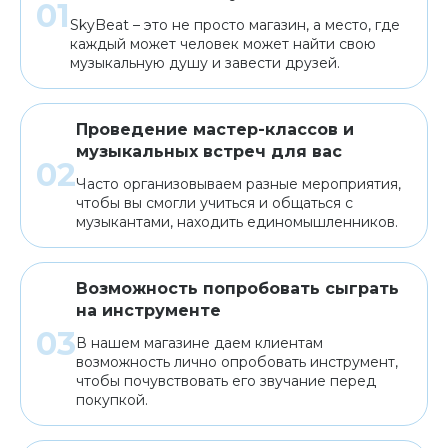
SkyBeat – это не просто магазин, а место, где
каждый может человек может найти свою
музыкальную душу и завести друзей.
Проведение мастер-классов и
музыкальных встреч для вас
Часто организовываем разные мероприятия,
чтобы вы смогли учиться и общаться с
музыкантами, находить единомышленников.
Возможность попробовать сыграть
на инструменте
В нашем магазине даем клиентам
возможность лично опробовать инструмент,
чтобы почувствовать его звучание перед
покупкой.