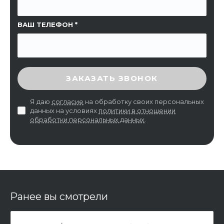
ВАШ ТЕЛЕФОН
ВВЕДИТЕ ПРОВЕРОЧНЫЙ КОД
ЗАКАЗАТЬ ЗВОНОК
Я даю
согласие
на обработку своих персональных
данных на условиях
политики в отношении
обработки персональных данных
.
Ранее вы смотрели