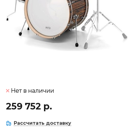
Нет в наличии
259 752 р.
Рассчитать доставку