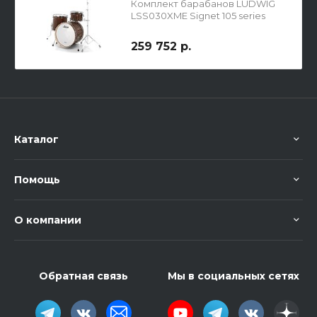
Комплект барабанов LUDWIG
LSS030XME Signet 105 series
259 752 р.
Каталог
Помощь
О компании
Обратная связь
Мы в социальных сетях