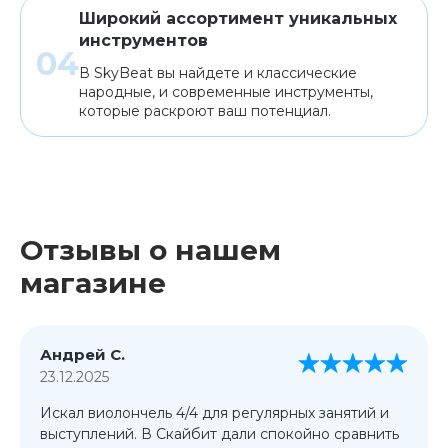
Широкий ассортимент уникальных
инструментов
В SkyBeat вы найдете и классические
народные, и современные инструменты,
которые раскроют ваш потенциал.
Отзывы о нашем
магазине
Андрей С.
23.12.2025
Искал виолончель 4/4 для регулярных занятий и
выступлений. В Скайбит дали спокойно сравнить