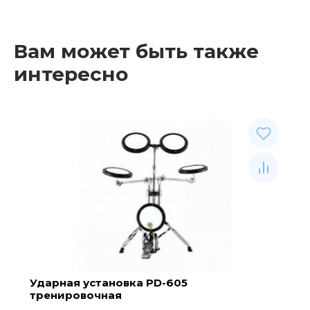
Вам может быть также
интересно
Ударная установка PD-605
тренировочная